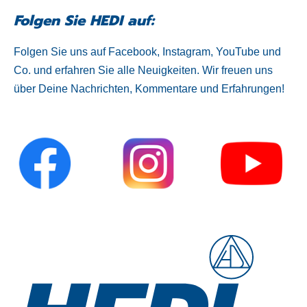
Folgen Sie HEDI auf:
Folgen Sie uns auf Facebook, Instagram, YouTube und
Co. und erfahren Sie alle Neuigkeiten. Wir freuen uns
über Deine Nachrichten, Kommentare und Erfahrungen!