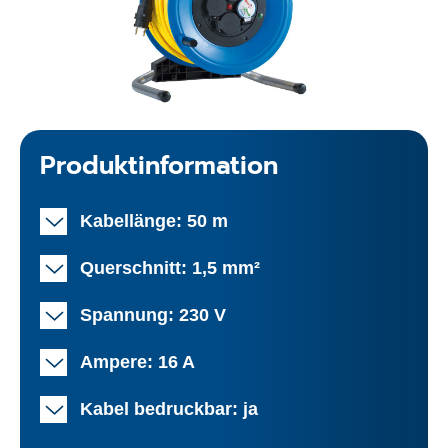
Produktinformation
Kabellänge: 50 m
Querschnitt: 1,5 mm²
Spannung: 230 V
Ampere: 16 A
Kabel bedruckbar: ja