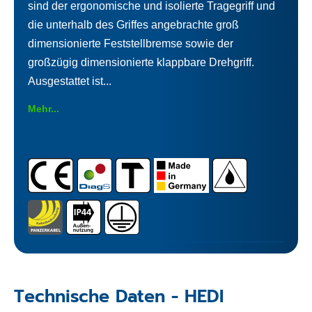
sind der ergonomische und isolierte Tragegriff und
die unterhalb des Griffes angebrachte groß
dimensionierte Feststellbremse sowie der
großzügig dimensionierte klappbare Drehgriff.
Ausgestattet ist...
Mehr...
Technische Daten - HEDI