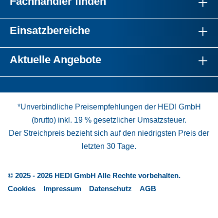
Fachhändler finden
Einsatzbereiche
Aktuelle Angebote
*Unverbindliche Preisempfehlungen der HEDI GmbH
(brutto) inkl. 19 % gesetzlicher Umsatzsteuer.
Der Streichpreis bezieht sich auf den niedrigsten Preis der
letzten 30 Tage.
© 2025 - 2026 HEDI GmbH Alle Rechte vorbehalten.
Cookies
Impressum
Datenschutz
AGB