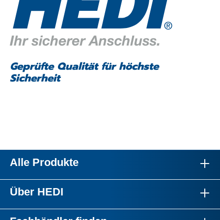
Geprüfte Qualität für höchste
Sicherheit
Alle Produkte
Über HEDI