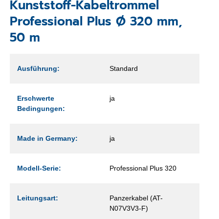
Kunststoff-Kabeltrommel
Professional Plus Ø 320 mm,
50 m
Ausführung:
Standard
Erschwerte
ja
Bedingungen:
Made in Germany:
ja
Modell-Serie:
Professional Plus 320
Leitungsart:
Panzerkabel (AT-
N07V3V3-F)