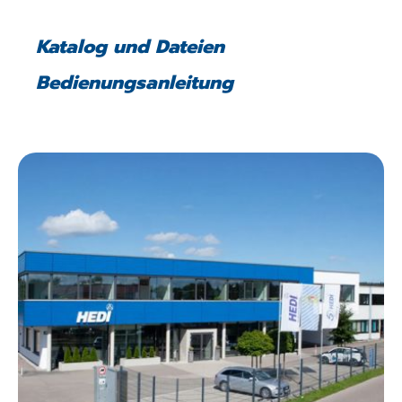
Katalog und Dateien
Bedienungsanleitung