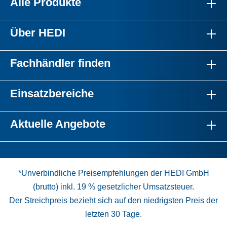
Alle Produkte
Über HEDI
Fachhändler finden
Einsatzbereiche
Aktuelle Angebote
*Unverbindliche Preisempfehlungen der HEDI GmbH
(brutto) inkl. 19 % gesetzlicher Umsatzsteuer.
Der Streichpreis bezieht sich auf den niedrigsten Preis der
letzten 30 Tage.