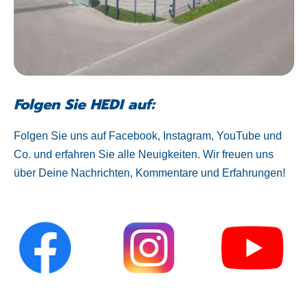
Folgen Sie HEDI auf:
Folgen Sie uns auf Facebook, Instagram, YouTube und
Co. und erfahren Sie alle Neuigkeiten. Wir freuen uns
über Deine Nachrichten, Kommentare und Erfahrungen!