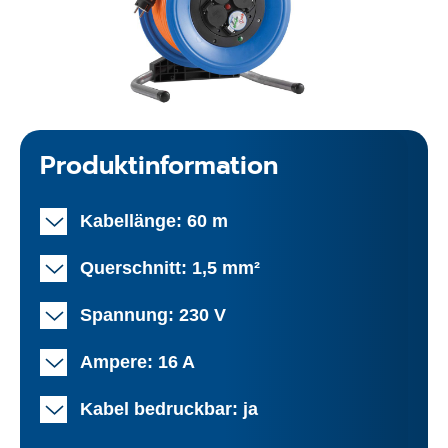
Produktinformation
Kabellänge: 60 m
Querschnitt: 1,5 mm²
Spannung: 230 V
Ampere: 16 A
Kabel bedruckbar: ja