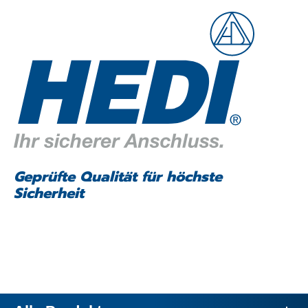
Geprüfte Qualität für höchste
Sicherheit