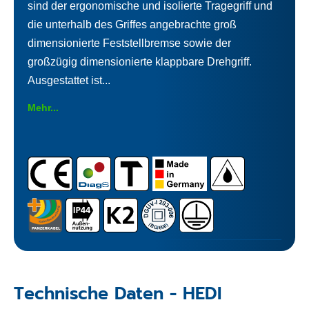
sind der ergonomische und isolierte Tragegriff und
die unterhalb des Griffes angebrachte groß
dimensionierte Feststellbremse sowie der
großzügig dimensionierte klappbare Drehgriff.
Ausgestattet ist...
Mehr...
Technische Daten - HEDI