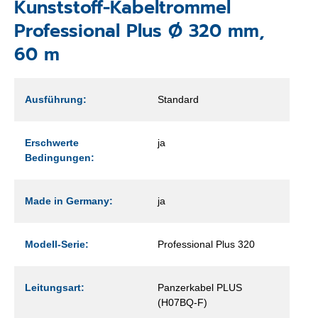
Kunststoff-Kabeltrommel
Professional Plus Ø 320 mm,
60 m
Ausführung:
Standard
Erschwerte
ja
Bedingungen:
Made in Germany:
ja
Modell-Serie:
Professional Plus 320
Leitungsart:
Panzerkabel PLUS
(H07BQ-F)