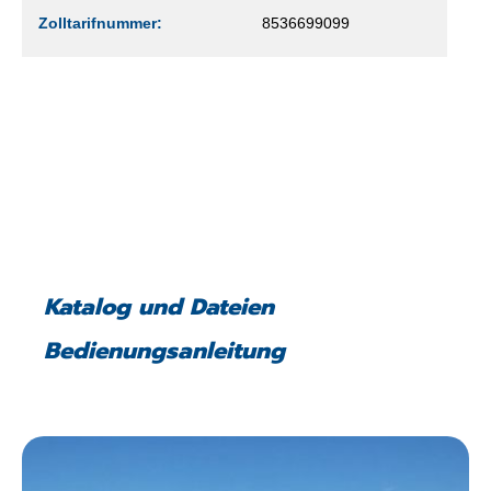
Zolltarifnummer:
8536699099
Katalog und Dateien
Bedienungsanleitung