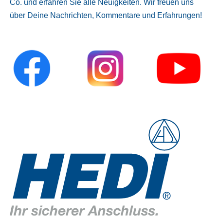
Co. und erfahren Sie alle Neuigkeiten. Wir freuen uns
über Deine Nachrichten, Kommentare und Erfahrungen!