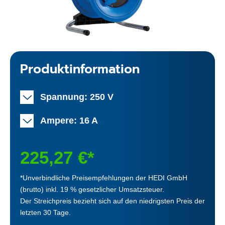
Produktinformation
Spannung: 250 V
Ampere: 16 A
225,27 €*
*Unverbindliche Preisempfehlungen der HEDI GmbH
(brutto) inkl. 19 % gesetzlicher Umsatzsteuer.
Der Streichpreis bezieht sich auf den niedrigsten Preis der
letzten 30 Tage.