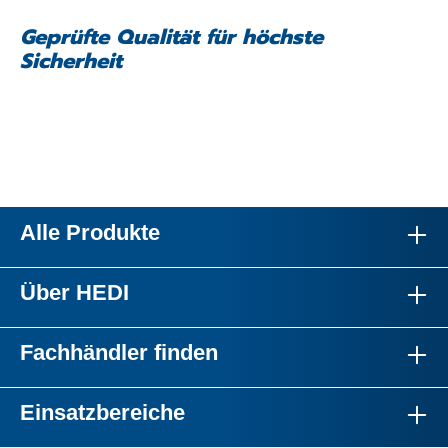
Geprüfte Qualität für höchste
Sicherheit
Alle Produkte
Über HEDI
Fachhändler finden
Einsatzbereiche