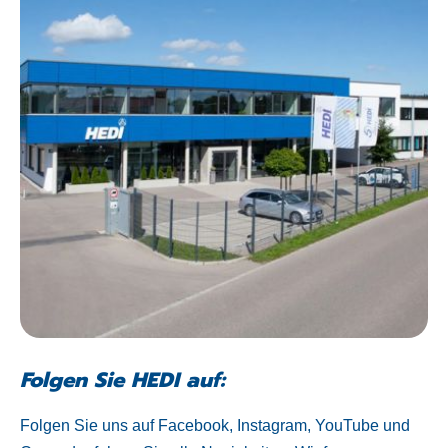
Folgen Sie HEDI auf:
Folgen Sie uns auf Facebook, Instagram, YouTube und