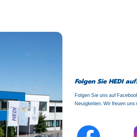
Folgen Sie HEDI auf
Folgen Sie uns auf Facebook
Neuigkeiten. Wir freuen uns