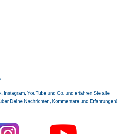
:
, Instagram, YouTube und Co. und erfahren Sie alle
 über Deine Nachrichten, Kommentare und Erfahrungen!