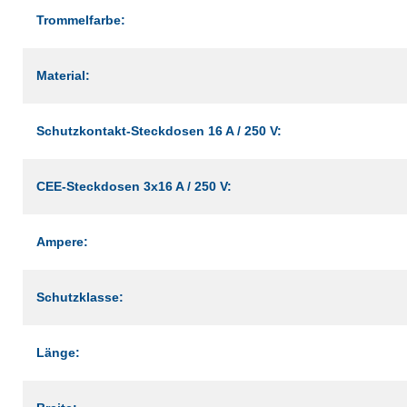
Trommelfarbe:
Material:
Schutzkontakt-Steckdosen 16 A / 250 V:
CEE-Steckdosen 3x16 A / 250 V:
Ampere:
Schutzklasse:
Länge: