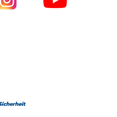
Sicherheit