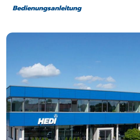
Bedienungsanleitung