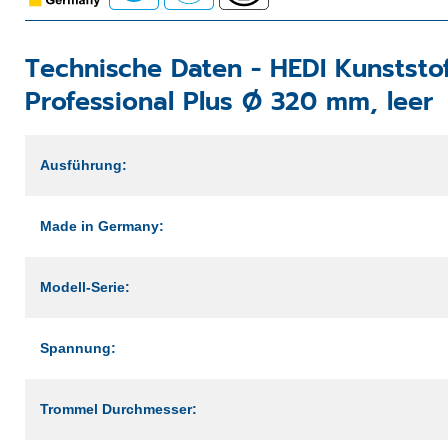
Technische Daten -
HEDI Kunststo
Professional Plus Ø 320 mm, leer
Ausführung:
Made in Germany:
Modell-Serie:
Spannung:
Trommel Durchmesser: