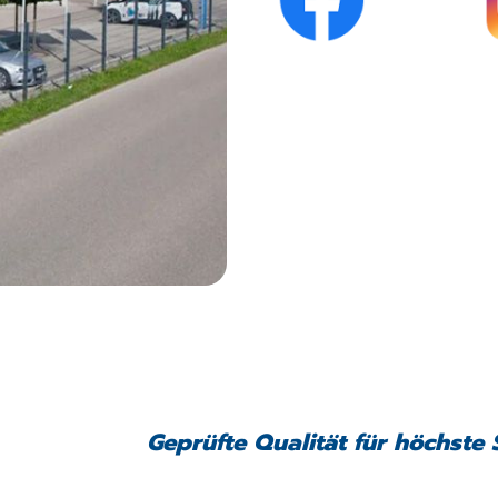
Geprüfte Qualität für höchste 