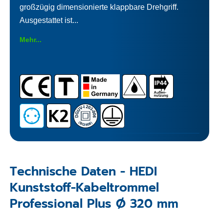
großzügig dimensionierte klappbare Drehgriff.
Ausgestattet ist...
Mehr...
Technische Daten - HEDI
Kunststoff-Kabeltrommel
Professional Plus Ø 320 mm