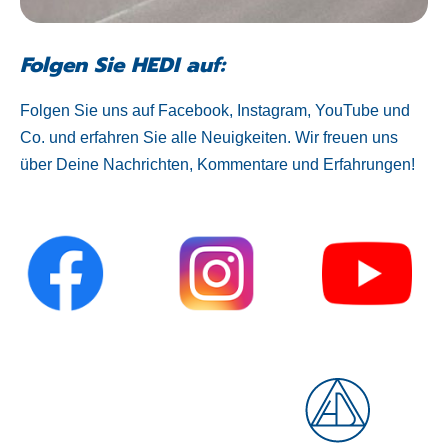
Folgen Sie HEDI auf:
Folgen Sie uns auf Facebook, Instagram, YouTube und
Co. und erfahren Sie alle Neuigkeiten. Wir freuen uns
über Deine Nachrichten, Kommentare und Erfahrungen!