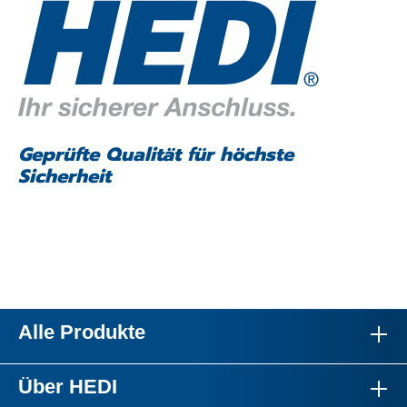
Geprüfte Qualität für höchste
Sicherheit
Alle Produkte
Über HEDI