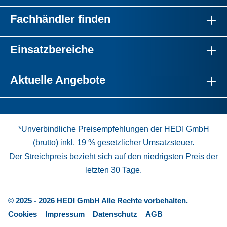
Fachhändler finden
Einsatzbereiche
Aktuelle Angebote
*Unverbindliche Preisempfehlungen der HEDI GmbH
(brutto) inkl. 19 % gesetzlicher Umsatzsteuer.
Der Streichpreis bezieht sich auf den niedrigsten Preis der
letzten 30 Tage.
© 2025 - 2026 HEDI GmbH Alle Rechte vorbehalten.
Cookies
Impressum
Datenschutz
AGB