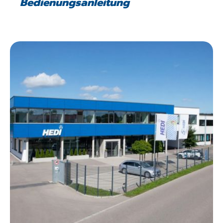
Bedienungsanleitung