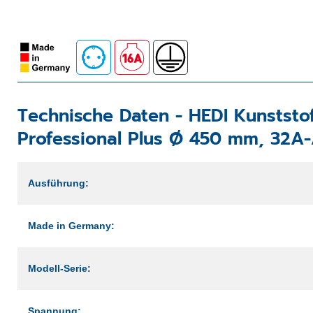
Technische Daten -
HEDI Kunststo
Professional Plus Ø 450 mm, 32A-
Ausführung:
Made in Germany:
Modell-Serie:
Spannung: