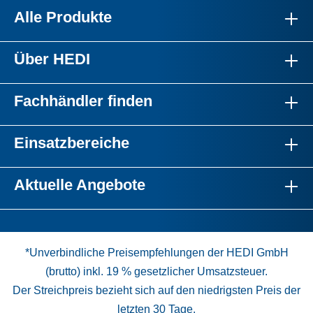
Alle Produkte
Über HEDI
Fachhändler finden
Einsatzbereiche
Aktuelle Angebote
*Unverbindliche Preisempfehlungen der HEDI GmbH
(brutto) inkl. 19 % gesetzlicher Umsatzsteuer.
Der Streichpreis bezieht sich auf den niedrigsten Preis der
letzten 30 Tage.