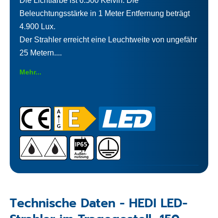
Die Lichtfarbe ist 6.500 Kelvin. Die
Beleuchtungsstärke in 1 Meter Entfernung beträgt
4.900 Lux.
Der Strahler erreicht eine Leuchtweite von ungefähr
25 Metern....
Mehr...
Technische Daten - HEDI LED-