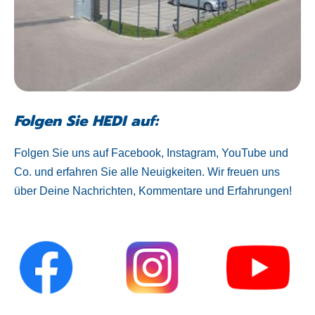
Folgen Sie HEDI auf:
Folgen Sie uns auf Facebook, Instagram, YouTube und
Co. und erfahren Sie alle Neuigkeiten. Wir freuen uns
über Deine Nachrichten, Kommentare und Erfahrungen!