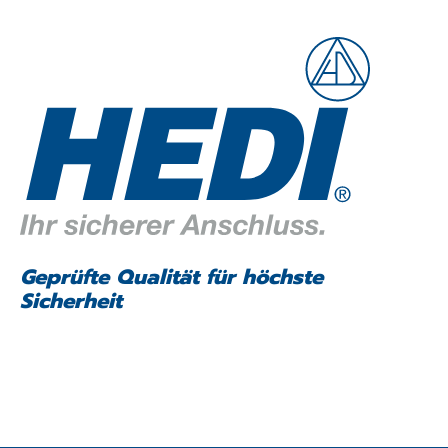
Geprüfte Qualität für höchste
Sicherheit