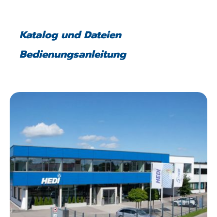
Katalog und Dateien
Bedienungsanleitung