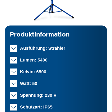
Produktinformation
Ausführung: Strahler
Lumen: 5400
Kelvin: 6500
Watt: 50
Spannung: 230 V
Schutzart: IP65