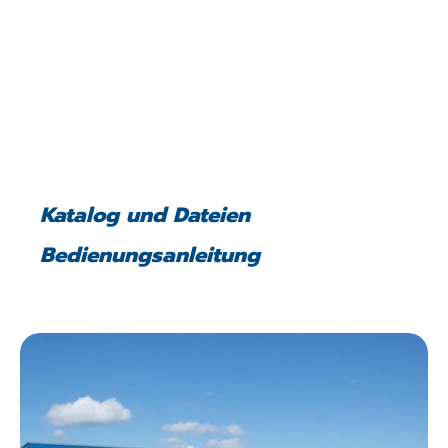
Katalog und Dateien
Bedienungsanleitung