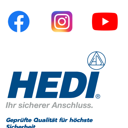
Geprüfte Qualität für höchste
Sicherheit