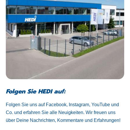
Folgen Sie HEDI auf:
Folgen Sie uns auf Facebook, Instagram, YouTube und
Co. und erfahren Sie alle Neuigkeiten. Wir freuen uns
über Deine Nachrichten, Kommentare und Erfahrungen!