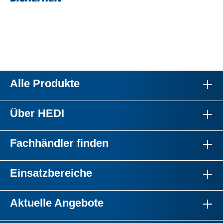
Alle Produkte
Über HEDI
Fachhändler finden
Einsatzbereiche
Aktuelle Angebote