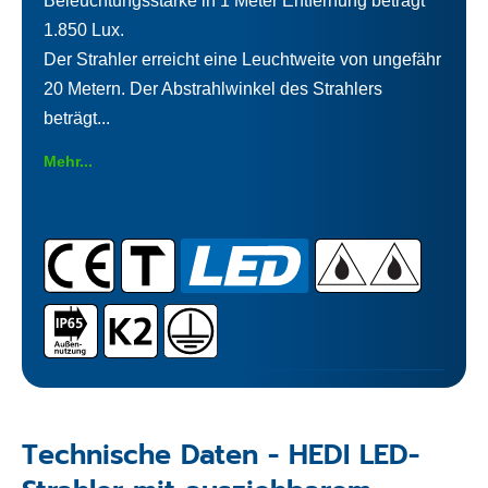
Beleuchtungsstärke in 1 Meter Entfernung beträgt
1.850 Lux.
Der Strahler erreicht eine Leuchtweite von ungefähr
20 Metern. Der Abstrahlwinkel des Strahlers
beträgt...
Mehr...
Technische Daten - HEDI LED-