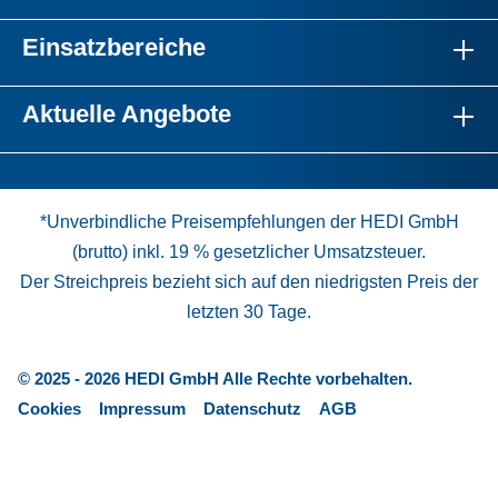
Einsatzbereiche
Aktuelle Angebote
*Unverbindliche Preisempfehlungen der HEDI GmbH
(brutto) inkl. 19 % gesetzlicher Umsatzsteuer.
Der Streichpreis bezieht sich auf den niedrigsten Preis der
letzten 30 Tage.
© 2025 - 2026 HEDI GmbH Alle Rechte vorbehalten.
Cookies
Impressum
Datenschutz
AGB