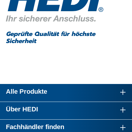
Geprüfte Qualität für höchste
Sicherheit
Alle Produkte
Über HEDI
Fachhändler finden