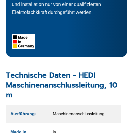
und Installation nur von einer qualifizierten
Elektrofachkkraft durchgeführt werden.
Technische Daten - HEDI
Maschinenanschlussleitung, 10
m
Ausführung:
Maschinenanschlussleitung
Made in
ja