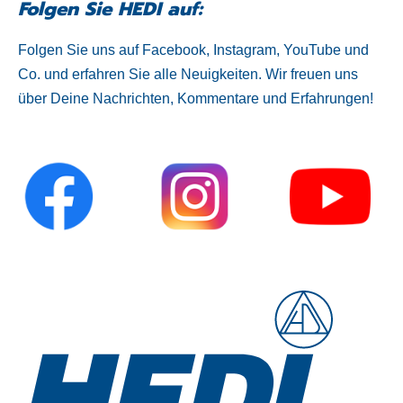
Folgen Sie HEDI auf:
Folgen Sie uns auf Facebook, Instagram, YouTube und
Co. und erfahren Sie alle Neuigkeiten. Wir freuen uns
über Deine Nachrichten, Kommentare und Erfahrungen!