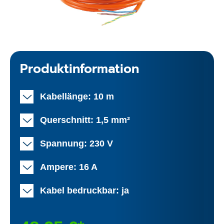
Produktinformation
Kabellänge: 10 m
Querschnitt: 1,5 mm²
Spannung: 230 V
Ampere: 16 A
Kabel bedruckbar: ja