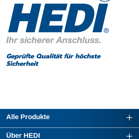
Geprüfte Qualität für höchste
Sicherheit
Alle Produkte
Über HEDI