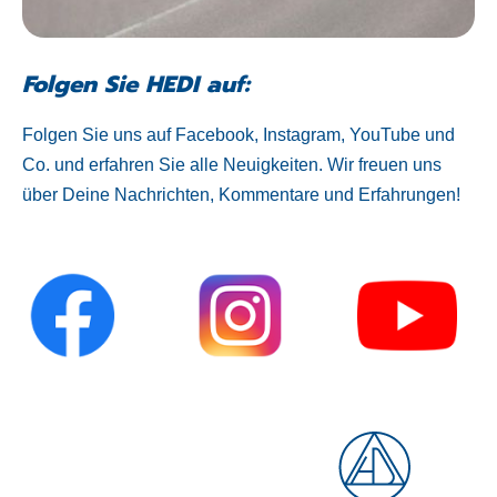
Folgen Sie HEDI auf:
Folgen Sie uns auf Facebook, Instagram, YouTube und
Co. und erfahren Sie alle Neuigkeiten. Wir freuen uns
über Deine Nachrichten, Kommentare und Erfahrungen!