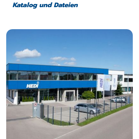
Katalog und Dateien