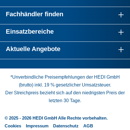
Fachhändler finden
Einsatzbereiche
Aktuelle Angebote
*Unverbindliche Preisempfehlungen der HEDI GmbH
(brutto) inkl. 19 % gesetzlicher Umsatzsteuer.
Der Streichpreis bezieht sich auf den niedrigsten Preis der
letzten 30 Tage.
© 2025 - 2026 HEDI GmbH Alle Rechte vorbehalten.
Cookies
Impressum
Datenschutz
AGB