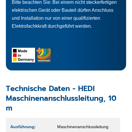
Bitte beachten Sie: Bei einem nicht steckerfertigen
elektrischen Gerät oder Bauteil dürfen Anschluss
und Installation nur von einer qualifizierten
Elektrofachkkraft durchgeführt werden.
Technische Daten - HEDI
Maschinenanschlussleitung, 10
m
Ausführung:
Maschinenanschlussleitung