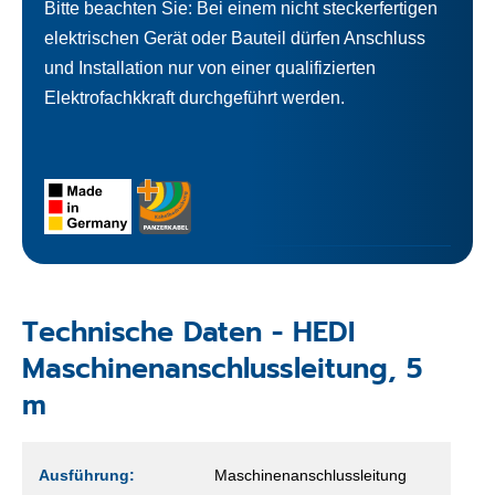
Bitte beachten Sie: Bei einem nicht steckerfertigen
elektrischen Gerät oder Bauteil dürfen Anschluss
und Installation nur von einer qualifizierten
Elektrofachkkraft durchgeführt werden.
Technische Daten - HEDI
Maschinenanschlussleitung, 5
m
Ausführung:
Maschinenanschlussleitung