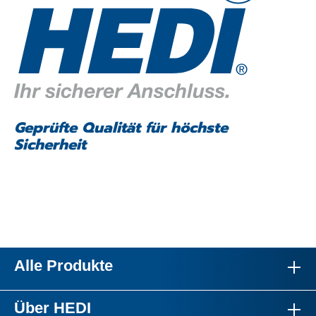
Geprüfte Qualität für höchste
Sicherheit
Alle Produkte
Über HEDI