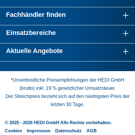
Fachhändler finden
Einsatzbereiche
Aktuelle Angebote
*Unverbindliche Preisempfehlungen der HEDI GmbH
(brutto) inkl. 19 % gesetzlicher Umsatzsteuer.
Der Streichpreis bezieht sich auf den niedrigsten Preis der
letzten 30 Tage.
© 2025 - 2026 HEDI GmbH Alle Rechte vorbehalten.
Cookies
Impressum
Datenschutz
AGB