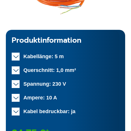
Produktinformation
Kabellänge: 5 m
Querschnitt: 1,0 mm²
Spannung: 230 V
Ampere: 10 A
Kabel bedruckbar: ja