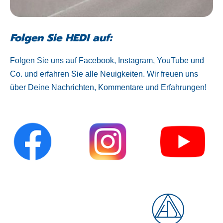
Folgen Sie HEDI auf:
Folgen Sie uns auf Facebook, Instagram, YouTube und
Co. und erfahren Sie alle Neuigkeiten. Wir freuen uns
über Deine Nachrichten, Kommentare und Erfahrungen!