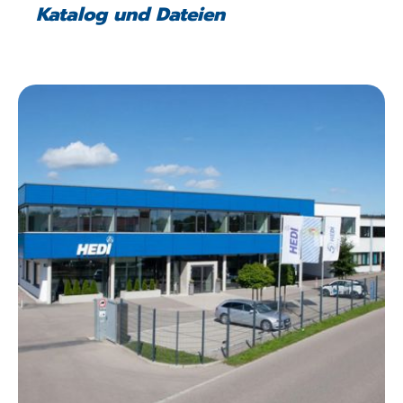
Katalog und Dateien