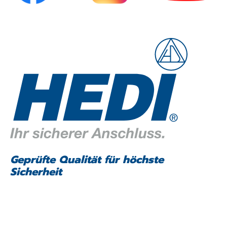
Geprüfte Qualität für höchste
Sicherheit