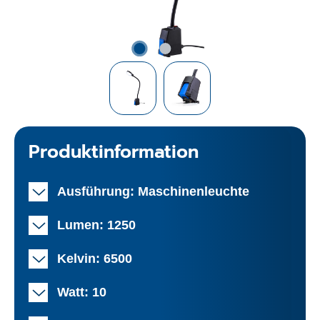
Produktinformation
Ausführung: Maschinenleuchte
Lumen: 1250
Kelvin: 6500
Watt: 10