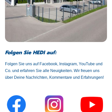
Folgen Sie HEDI auf:
Folgen Sie uns auf Facebook, Instagram, YouTube und
Co. und erfahren Sie alle Neuigkeiten. Wir freuen uns
über Deine Nachrichten, Kommentare und Erfahrungen!