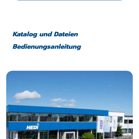
Katalog und Dateien
Bedienungsanleitung