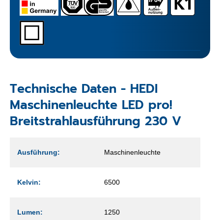
Technische Daten - HEDI
Maschinenleuchte LED pro!
Breitstrahlausführung 230 V
Ausführung:
Maschinenleuchte
Kelvin:
6500
Lumen:
1250