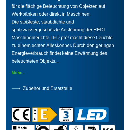
für die flächige Beleuchtung von Objekten auf
Werkbänken oder direkt in Maschinen.
Die stoßfeste, staubdichte und
spritzwassergeschützte Ausführung der HEDI
Maschinenleuchte LED pro! macht diese Leuchte
zu einem echten Alleskönner. Durch den geringen
Energieverbrauch findet keine Erwärmung des
beleuchteten Objekts...
Mehr...
Zubehör und Ersatzteile