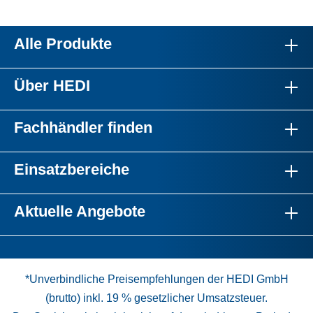
Alle Produkte
Über HEDI
Fachhändler finden
Einsatzbereiche
Aktuelle Angebote
*Unverbindliche Preisempfehlungen der HEDI GmbH
(brutto) inkl. 19 % gesetzlicher Umsatzsteuer.