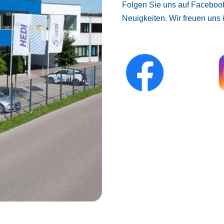
Folgen Sie uns auf Facebook
Neuigkeiten. Wir freuen uns