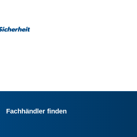
Sicherheit
Fachhändler finden