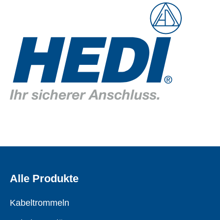
Alle Produkte
Kabeltrommeln