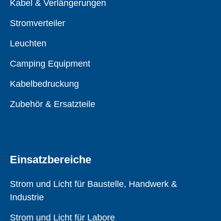
Kabel & Verlängerungen
Stromverteiler
Leuchten
Camping Equipment
Kabelbedruckung
Zubehör & Ersatzteile
Einsatzbereiche
Strom und Licht für Baustelle, Handwerk &
Industrie
Strom und Licht für Labore