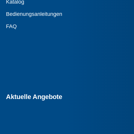
Katalog
Bedienungsanleitungen
FAQ
Aktuelle Angebote