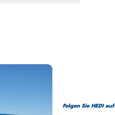
Folgen Sie HEDI auf