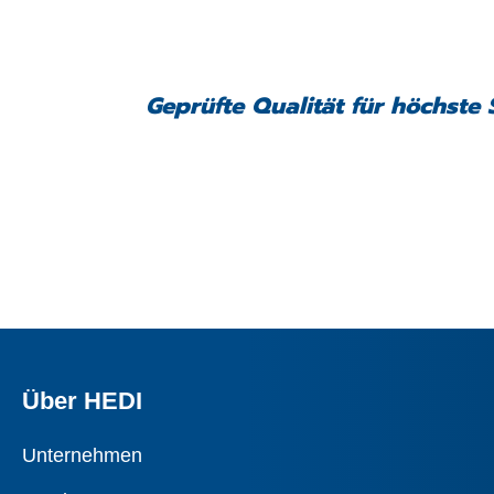
Geprüfte Qualität für höchste 
Über HEDI
Unternehmen