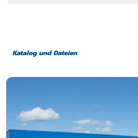
Katalog und Dateien