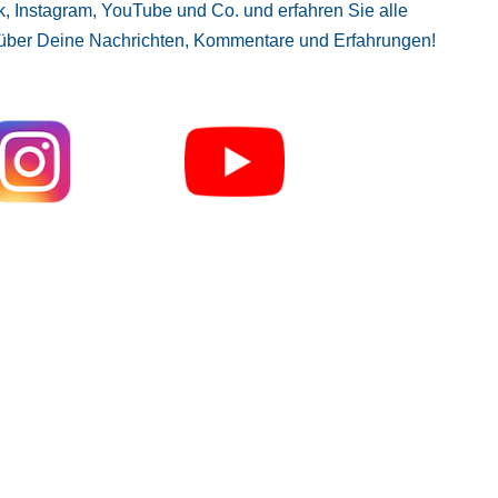
, Instagram, YouTube und Co. und erfahren Sie alle
 über Deine Nachrichten, Kommentare und Erfahrungen!