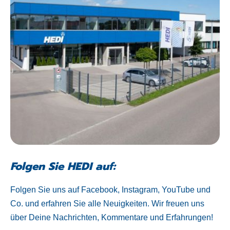
Folgen Sie HEDI auf:
Folgen Sie uns auf Facebook, Instagram, YouTube und
Co. und erfahren Sie alle Neuigkeiten. Wir freuen uns
über Deine Nachrichten, Kommentare und Erfahrungen!