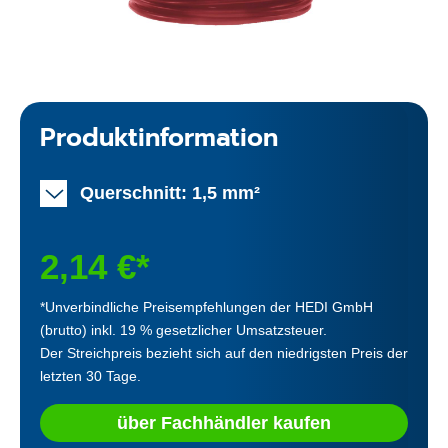
Produktinformation
Querschnitt: 1,5 mm²
2,14 €*
*Unverbindliche Preisempfehlungen der HEDI GmbH
(brutto) inkl. 19 % gesetzlicher Umsatzsteuer.
Der Streichpreis bezieht sich auf den niedrigsten Preis der
letzten 30 Tage.
über Fachhändler kaufen