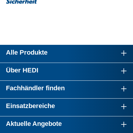
Sicherheit
Alle Produkte
Über HEDI
Fachhändler finden
Einsatzbereiche
Aktuelle Angebote