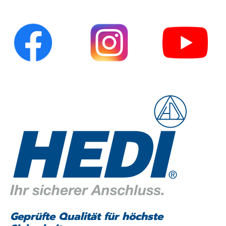
Geprüfte Qualität für höchste