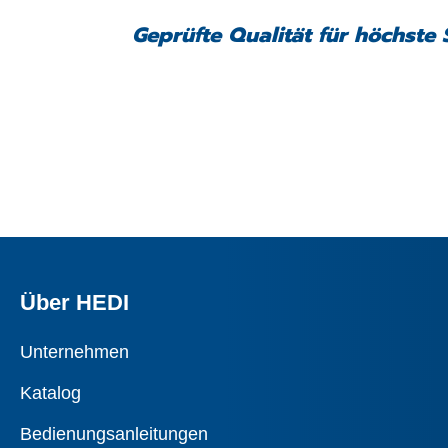
Geprüfte Qualität für höchste 
Über HEDI
Unternehmen
Katalog
Bedienungsanleitungen