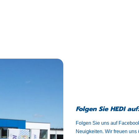
Folgen Sie HEDI auf
Folgen Sie uns auf Facebook
Neuigkeiten. Wir freuen uns