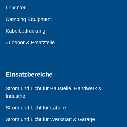
Leuchten
Camping Equipment
Kabelbedruckung
Zubehör & Ersatzteile
Einsatzbereiche
Strom und Licht für Baustelle, Handwerk &
Industrie
Strom und Licht für Labore
Strom und Licht für Werkstatt & Garage