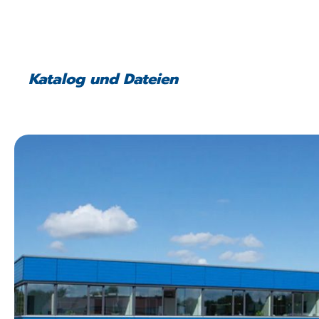
Katalog und Dateien