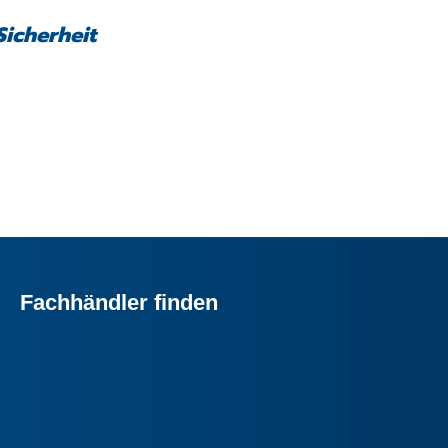
Sicherheit
Fachhändler finden