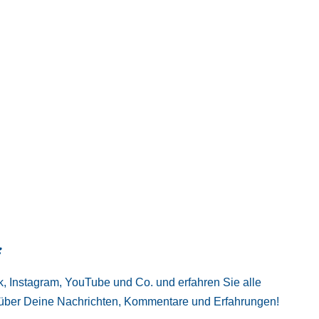
:
, Instagram, YouTube und Co. und erfahren Sie alle
 über Deine Nachrichten, Kommentare und Erfahrungen!