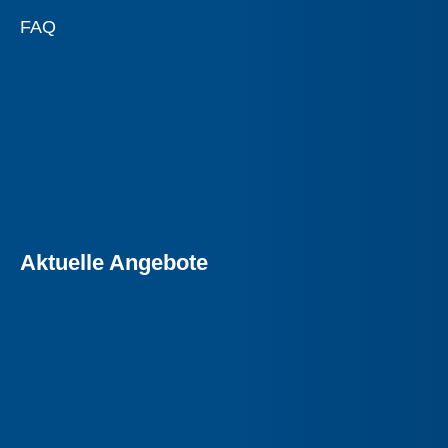
FAQ
Aktuelle Angebote