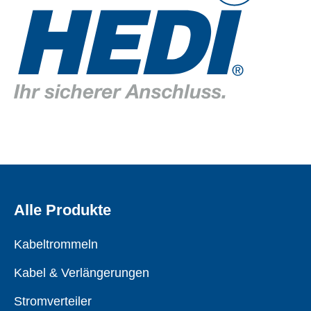
Alle Produkte
Kabeltrommeln
Kabel & Verlängerungen
Stromverteiler