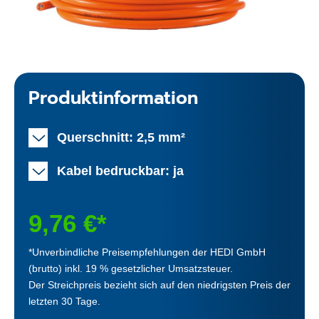
Produktinformation
Querschnitt: 2,5 mm²
Kabel bedruckbar: ja
9,76 €*
*Unverbindliche Preisempfehlungen der HEDI GmbH
(brutto) inkl. 19 % gesetzlicher Umsatzsteuer.
Der Streichpreis bezieht sich auf den niedrigsten Preis der
letzten 30 Tage.