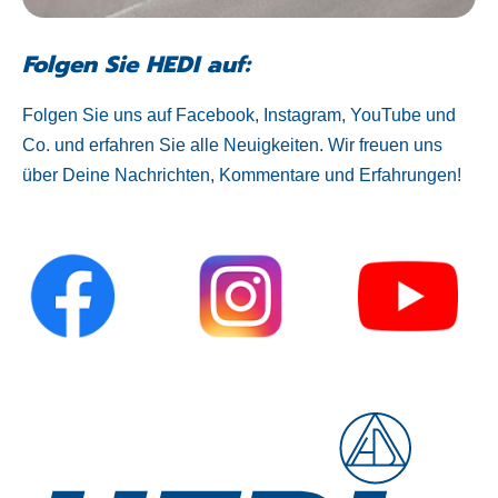
Folgen Sie HEDI auf:
Folgen Sie uns auf Facebook, Instagram, YouTube und
Co. und erfahren Sie alle Neuigkeiten. Wir freuen uns
über Deine Nachrichten, Kommentare und Erfahrungen!