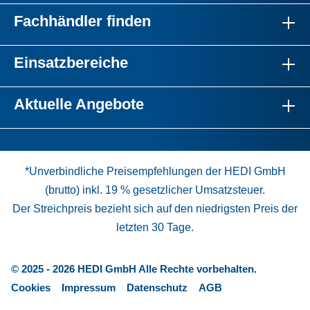
Fachhändler finden
Einsatzbereiche
Aktuelle Angebote
*Unverbindliche Preisempfehlungen der HEDI GmbH
(brutto) inkl. 19 % gesetzlicher Umsatzsteuer.
Der Streichpreis bezieht sich auf den niedrigsten Preis der
letzten 30 Tage.
© 2025 - 2026 HEDI GmbH Alle Rechte vorbehalten.
Cookies
Impressum
Datenschutz
AGB