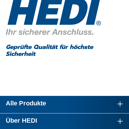
Geprüfte Qualität für höchste
Sicherheit
Alle Produkte
Über HEDI