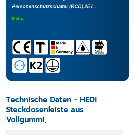
Personenschutzschalter (RCD) 25 /...
Mehr...
Technische Daten - HEDI
Steckdosenleiste aus
Vollgummi,