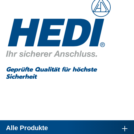
Geprüfte Qualität für höchste
Sicherheit
Alle Produkte