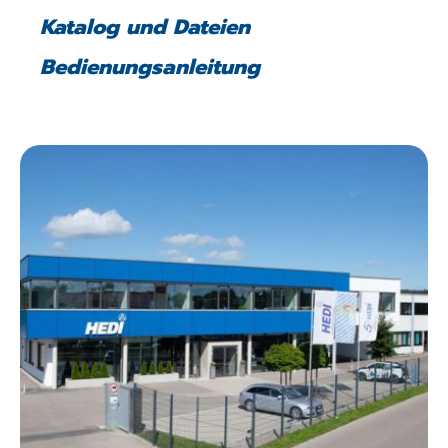
Katalog und Dateien
Bedienungsanleitung