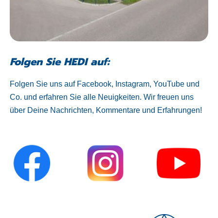
Folgen Sie HEDI auf:
Folgen Sie uns auf Facebook, Instagram, YouTube und
Co. und erfahren Sie alle Neuigkeiten. Wir freuen uns
über Deine Nachrichten, Kommentare und Erfahrungen!