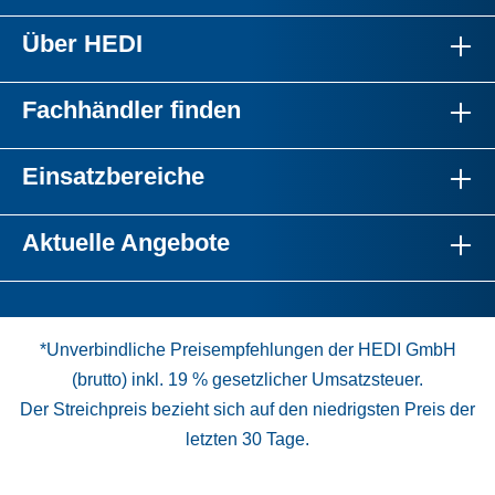
Über HEDI
Fachhändler finden
Einsatzbereiche
Aktuelle Angebote
*Unverbindliche Preisempfehlungen der HEDI GmbH
(brutto) inkl. 19 % gesetzlicher Umsatzsteuer.
Der Streichpreis bezieht sich auf den niedrigsten Preis der
letzten 30 Tage.