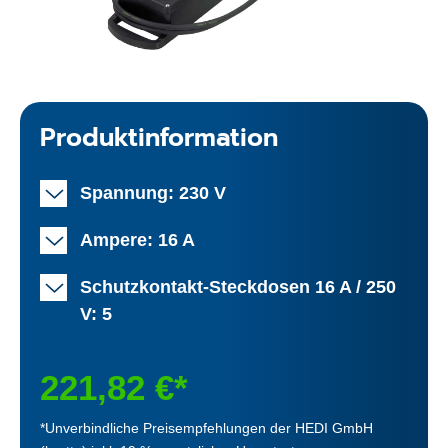
Produktinformation
Spannung: 230 V
Ampere: 16 A
Schutzkontakt-Steckdosen 16 A / 250
V: 5
221,82 €*
*Unverbindliche Preisempfehlungen der HEDI GmbH