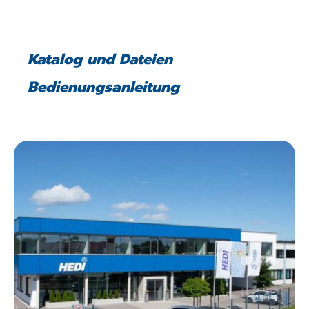
Katalog und Dateien
Bedienungsanleitung