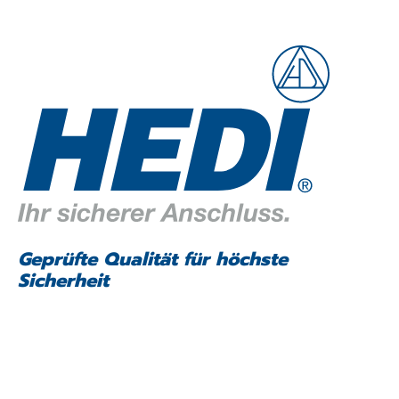
Geprüfte Qualität für höchste
Sicherheit