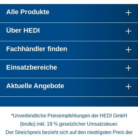
Alle Produkte
Über HEDI
Fachhändler finden
Einsatzbereiche
Aktuelle Angebote
*Unverbindliche Preisempfehlungen der HEDI GmbH
(brutto) inkl. 19 % gesetzlicher Umsatzsteuer.
Der Streichpreis bezieht sich auf den niedrigsten Preis der