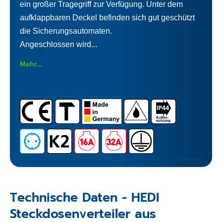
ein großer Tragegriff zur Verfügung. Unter dem
aufklappbaren Deckel befinden sich gut geschützt
die Sicherungsautomaten.
Angeschlossen wird...
Mehr...
Technische Daten - HEDI
Steckdosenverteiler aus