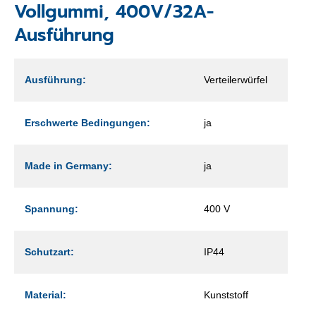
Vollgummi, 400V/32A-
Ausführung
Ausführung:
Verteilerwürfel
Erschwerte Bedingungen:
ja
Made in Germany:
ja
Spannung:
400 V
Schutzart:
IP44
Material:
Kunststoff