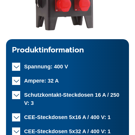
Produktinformation
Spannung: 400 V
Ampere: 32 A
Schutzkontakt-Steckdosen 16 A / 250
V: 3
CEE-Steckdosen 5x16 A / 400 V: 1
CEE-Steckdosen 5x32 A / 400 V: 1