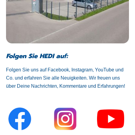
Folgen Sie HEDI auf:
Folgen Sie uns auf Facebook, Instagram, YouTube und
Co. und erfahren Sie alle Neuigkeiten. Wir freuen uns
über Deine Nachrichten, Kommentare und Erfahrungen!