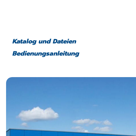
Katalog und Dateien
Bedienungsanleitung