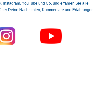
, Instagram, YouTube und Co. und erfahren Sie alle
 über Deine Nachrichten, Kommentare und Erfahrungen!