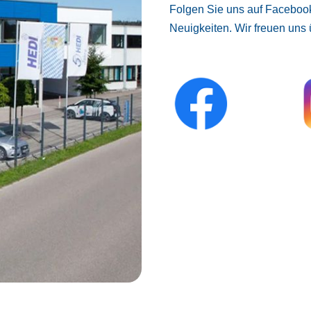
Folgen Sie uns auf Facebook
Neuigkeiten. Wir freuen uns