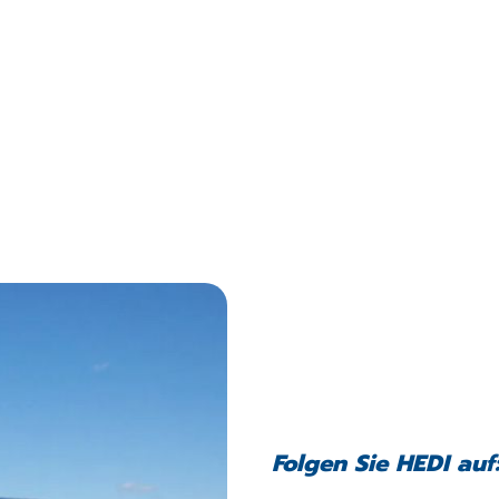
Folgen Sie HEDI auf