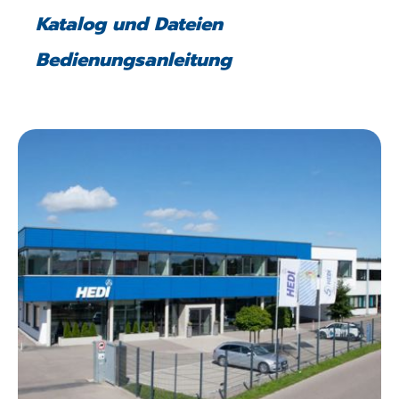
Katalog und Dateien
Bedienungsanleitung