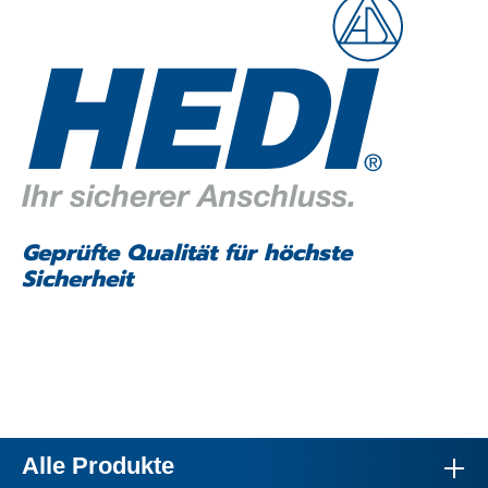
Geprüfte Qualität für höchste
Sicherheit
Alle Produkte