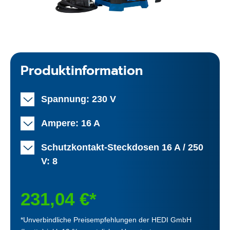
Produktinformation
Spannung: 230 V
Ampere: 16 A
Schutzkontakt-Steckdosen 16 A / 250
V: 8
231,04 €*
*Unverbindliche Preisempfehlungen der HEDI GmbH