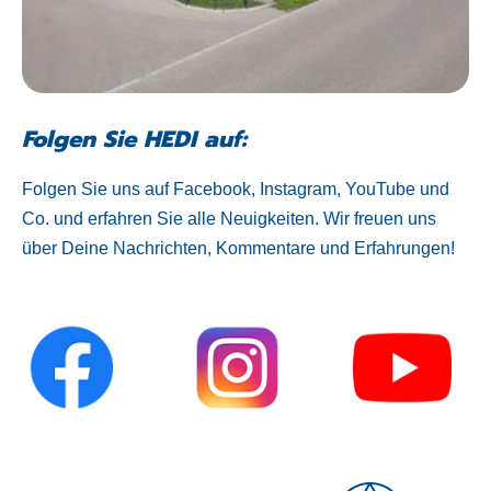
Folgen Sie HEDI auf:
Folgen Sie uns auf Facebook, Instagram, YouTube und
Co. und erfahren Sie alle Neuigkeiten. Wir freuen uns
über Deine Nachrichten, Kommentare und Erfahrungen!