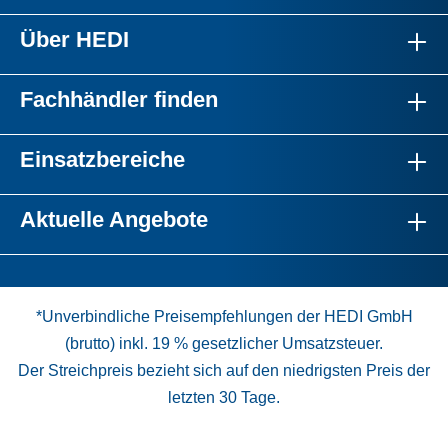
Über HEDI
Fachhändler finden
Einsatzbereiche
Aktuelle Angebote
*Unverbindliche Preisempfehlungen der HEDI GmbH
(brutto) inkl. 19 % gesetzlicher Umsatzsteuer.
Der Streichpreis bezieht sich auf den niedrigsten Preis der
letzten 30 Tage.