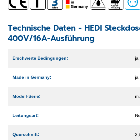
Technische Daten -
HEDI Steckdos
400V/16A-Ausführung
Erschwerte Bedingungen:
ja
Made in Germany:
ja
Modell-Serie:
m
Leitungsart:
Ne
Querschnitt:
2,