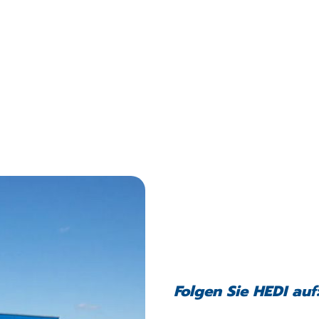
Folgen Sie HEDI auf