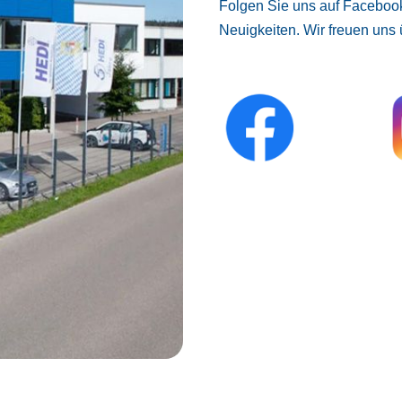
Folgen Sie uns auf Facebook
Neuigkeiten. Wir freuen uns