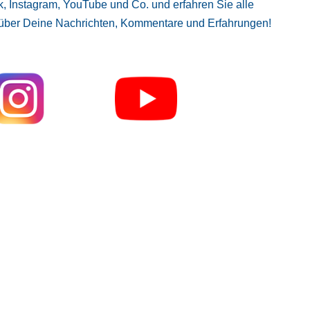
, Instagram, YouTube und Co. und erfahren Sie alle
 über Deine Nachrichten, Kommentare und Erfahrungen!