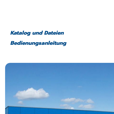
Katalog und Dateien
Bedienungsanleitung