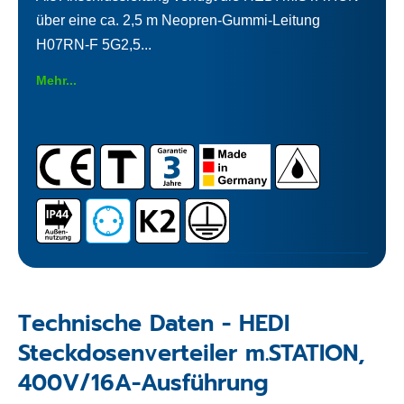
über eine ca. 2,5 m Neopren-Gummi-Leitung
H07RN-F 5G2,5...
Mehr...
Technische Daten - HEDI
Steckdosenverteiler m.STATION,
400V/16A-Ausführung