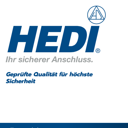
Geprüfte Qualität für höchste
Sicherheit