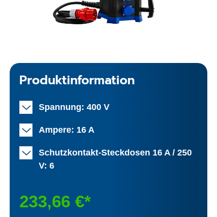
Produktinformation
Spannung: 400 V
Ampere: 16 A
Schutzkontakt-Steckdosen 16 A / 250
V: 6
233,66 €*