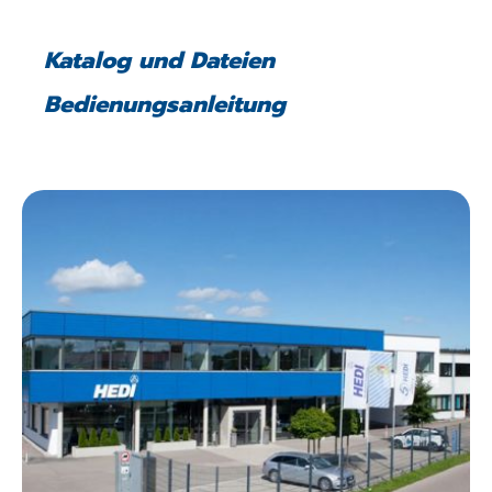
Katalog und Dateien
Bedienungsanleitung