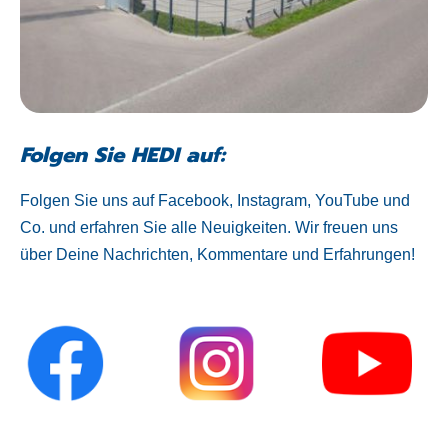
Folgen Sie HEDI auf:
Folgen Sie uns auf Facebook, Instagram, YouTube und
Co. und erfahren Sie alle Neuigkeiten. Wir freuen uns
über Deine Nachrichten, Kommentare und Erfahrungen!