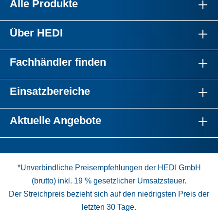
Alle Produkte
Über HEDI
Fachhändler finden
Einsatzbereiche
Aktuelle Angebote
*Unverbindliche Preisempfehlungen der HEDI GmbH
(brutto) inkl. 19 % gesetzlicher Umsatzsteuer.
Der Streichpreis bezieht sich auf den niedrigsten Preis der
letzten 30 Tage.