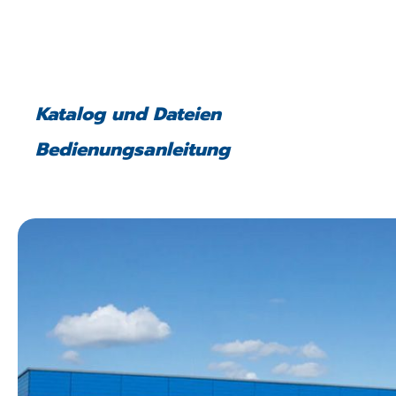
Katalog und Dateien
Bedienungsanleitung