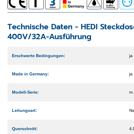
Technische Daten -
HEDI Steckdos
400V/32A-Ausführung
Erschwerte Bedingungen:
ja
Made in Germany:
ja
Modell-Serie:
m
Leitungsart:
Ne
Querschnitt:
4,