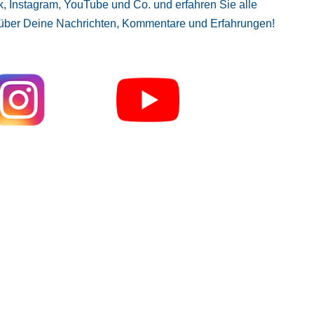
, Instagram, YouTube und Co. und erfahren Sie alle
 über Deine Nachrichten, Kommentare und Erfahrungen!