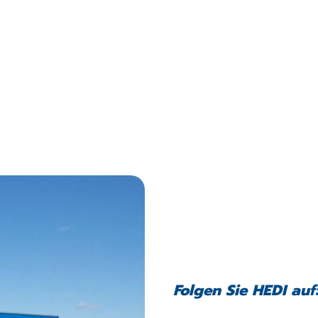
Folgen Sie HEDI auf