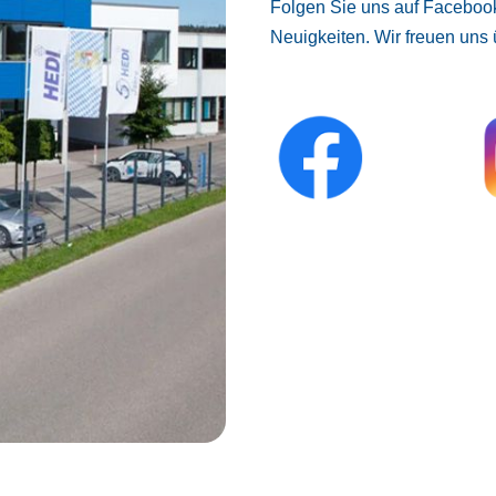
Folgen Sie uns auf Facebook
Neuigkeiten. Wir freuen uns