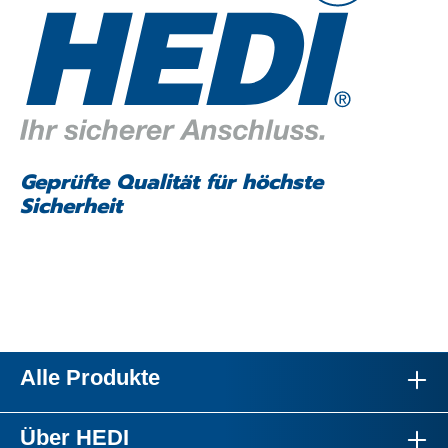
Geprüfte Qualität für höchste
Sicherheit
Alle Produkte
Über HEDI