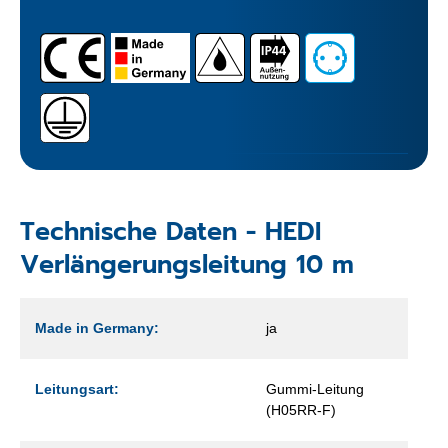
Technische Daten - HEDI
Verlängerungsleitung 10 m
Made in Germany:
ja
Leitungsart:
Gummi-Leitung
(H05RR-F)