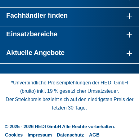
Fachhändler finden
Einsatzbereiche
Aktuelle Angebote
*Unverbindliche Preisempfehlungen der HEDI GmbH
(brutto) inkl. 19 % gesetzlicher Umsatzsteuer.
Der Streichpreis bezieht sich auf den niedrigsten Preis der
letzten 30 Tage.
© 2025 - 2026 HEDI GmbH Alle Rechte vorbehalten.
Cookies
Impressum
Datenschutz
AGB