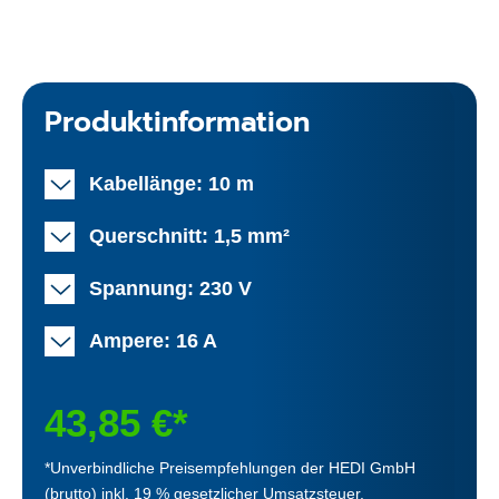
Produktinformation
Kabellänge: 10 m
Querschnitt: 1,5 mm²
Spannung: 230 V
Ampere: 16 A
43,85 €*
*Unverbindliche Preisempfehlungen der HEDI GmbH
(brutto) inkl. 19 % gesetzlicher Umsatzsteuer.