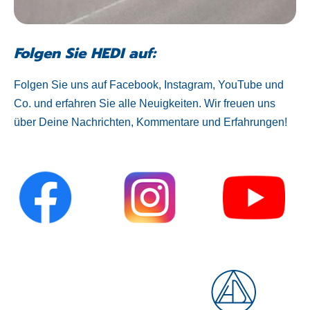
Folgen Sie HEDI auf:
Folgen Sie uns auf Facebook, Instagram, YouTube und
Co. und erfahren Sie alle Neuigkeiten. Wir freuen uns
über Deine Nachrichten, Kommentare und Erfahrungen!