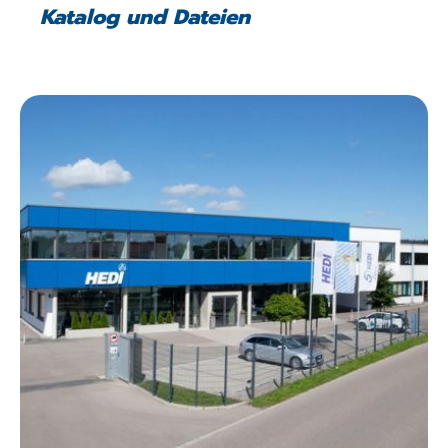
Katalog und Dateien