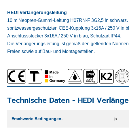
HEDI Verlängerungsleitung
10 m Neopren-Gummi-Leitung H07RN-F 3G2,5 in schwarz. Sie 
spritzwassergeschützten CEE-Kupplung 3x16A / 250 V in b
Anschlussstecker 3x16A / 250 V in blau, Schutzart IP44.
Die Verlängerungsleitung ist gemäß den geltenden Normen 
Freien sowie auf Bau- und Montagestellen.
Technische Daten -
HEDI Verlänge
Erschwerte Bedingungen:
ja