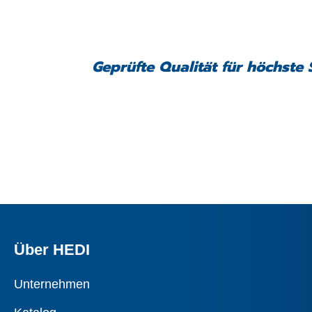
Geprüfte Qualität für höchste 
Über HEDI
Unternehmen