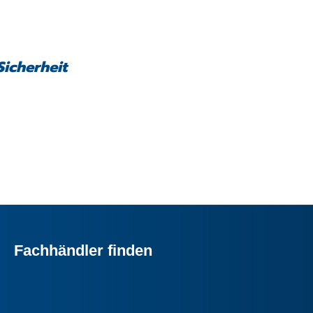
Sicherheit
Fachhändler finden