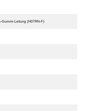
-Gummi-Leitung (H07RN-F)