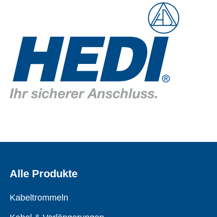
Alle Produkte
Kabeltrommeln