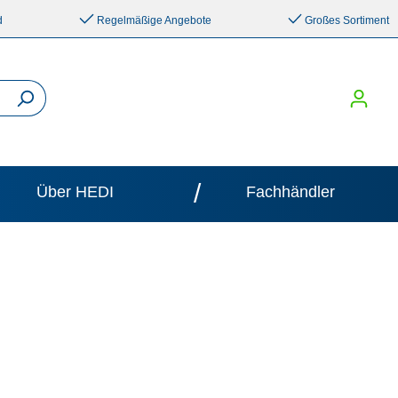
d
Regelmäßige Angebote
Großes Sortiment
/
Über HEDI
Fachhändler