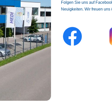
Folgen Sie uns auf Facebook
Neuigkeiten. Wir freuen uns