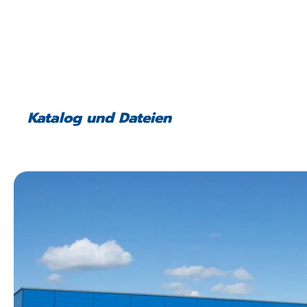
Katalog und Dateien