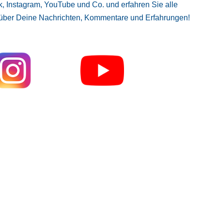
, Instagram, YouTube und Co. und erfahren Sie alle
 über Deine Nachrichten, Kommentare und Erfahrungen!