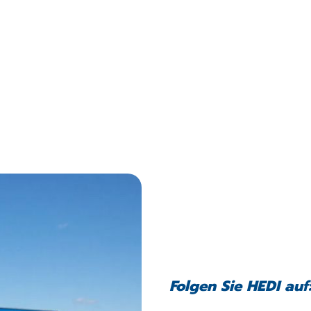
Folgen Sie HEDI auf