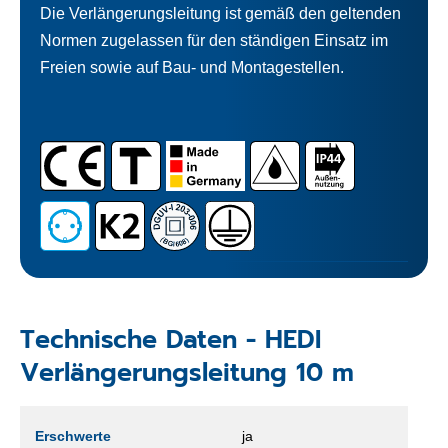
Die Verlängerungsleitung ist gemäß den geltenden
Normen zugelassen für den ständigen Einsatz im
Freien sowie auf Bau- und Montagestellen.
Technische Daten - HEDI
Verlängerungsleitung 10 m
Erschwerte
ja