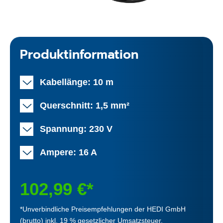
Produktinformation
Kabellänge: 10 m
Querschnitt: 1,5 mm²
Spannung: 230 V
Ampere: 16 A
102,99 €*
*Unverbindliche Preisempfehlungen der HEDI GmbH
(brutto) inkl. 19 % gesetzlicher Umsatzsteuer.