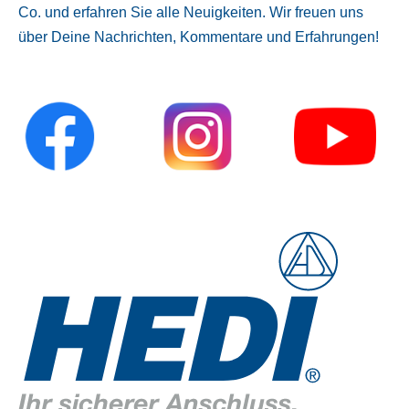
Co. und erfahren Sie alle Neuigkeiten. Wir freuen uns
über Deine Nachrichten, Kommentare und Erfahrungen!