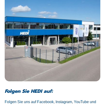
Folgen Sie HEDI auf:
Folgen Sie uns auf Facebook, Instagram, YouTube und