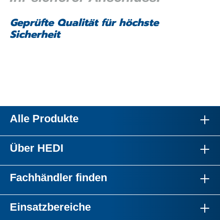
Geprüfte Qualität für höchste
Sicherheit
Alle Produkte
Über HEDI
Fachhändler finden
Einsatzbereiche