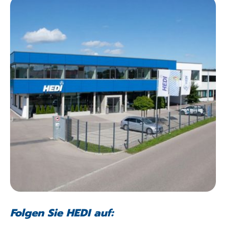
Folgen Sie HEDI auf: