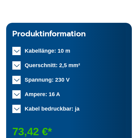
Produktinformation
Kabellänge: 10 m
Querschnitt: 2,5 mm²
Spannung: 230 V
Ampere: 16 A
Kabel bedruckbar: ja
73,42 €*