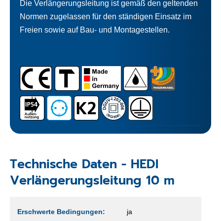
Die Verlängerungsleitung ist gemäß den geltenden
Normen zugelassen für den ständigen Einsatz im
Freien sowie auf Bau- und Montagestellen.
Technische Daten - HEDI
Verlängerungsleitung 10 m
Erschwerte Bedingungen:
ja