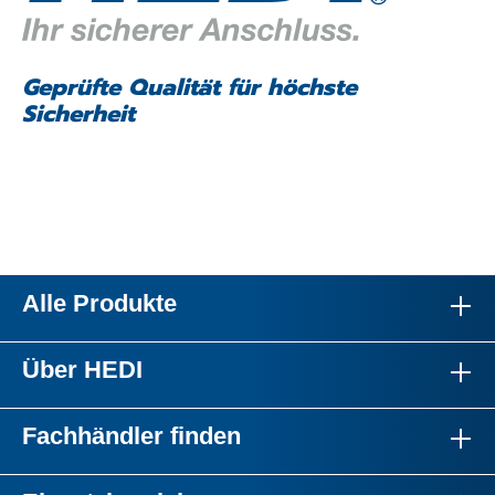
Geprüfte Qualität für höchste
Sicherheit
Alle Produkte
Über HEDI
Fachhändler finden