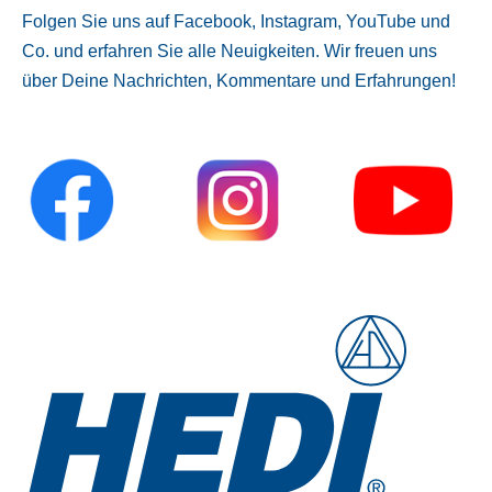
Folgen Sie uns auf Facebook, Instagram, YouTube und
Co. und erfahren Sie alle Neuigkeiten. Wir freuen uns
über Deine Nachrichten, Kommentare und Erfahrungen!