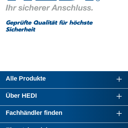
Geprüfte Qualität für höchste
Sicherheit
Alle Produkte
Über HEDI
Fachhändler finden