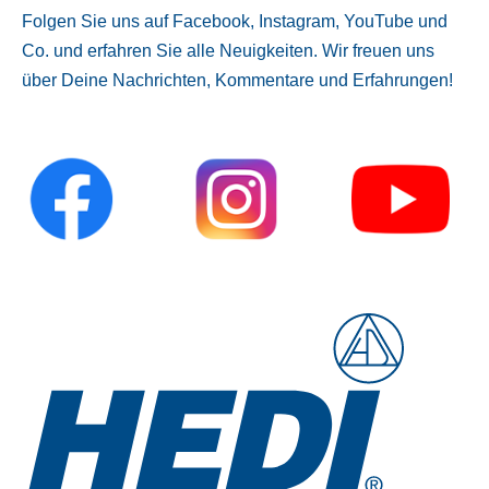
Folgen Sie uns auf Facebook, Instagram, YouTube und
Co. und erfahren Sie alle Neuigkeiten. Wir freuen uns
über Deine Nachrichten, Kommentare und Erfahrungen!