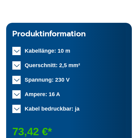
Produktinformation
Kabellänge: 10 m
Querschnitt: 2,5 mm²
Spannung: 230 V
Ampere: 16 A
Kabel bedruckbar: ja
73,42 €*