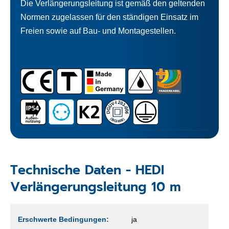
Die Verlängerungsleitung ist gemäß den geltenden
Normen zugelassen für den ständigen Einsatz im
Freien sowie auf Bau- und Montagestellen.
Technische Daten - HEDI
Verlängerungsleitung 10 m
Erschwerte Bedingungen:
ja