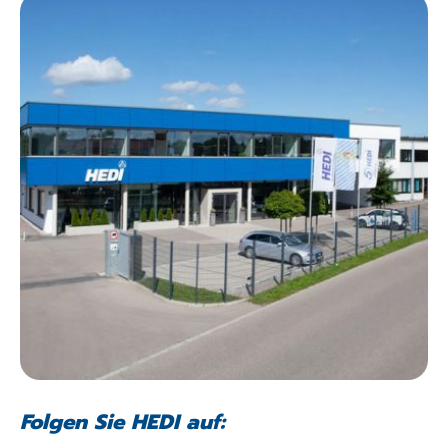
Folgen Sie HEDI auf: