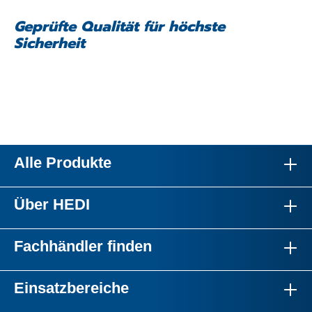
Geprüfte Qualität für höchste
Sicherheit
Alle Produkte
Über HEDI
Fachhändler finden
Einsatzbereiche