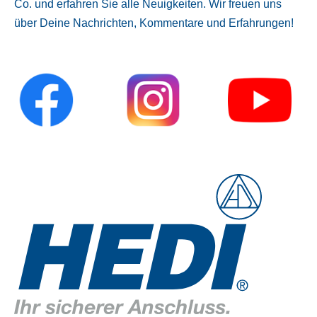
Co. und erfahren Sie alle Neuigkeiten. Wir freuen uns
über Deine Nachrichten, Kommentare und Erfahrungen!