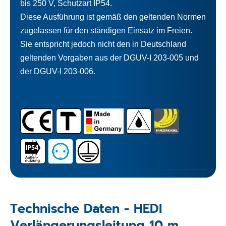
bis 250 V, Schutzart IP54.
Diese Ausführung ist gemäß den geltenden Normen
zugelassen für den ständigen Einsatz im Freien.
Sie entspricht jedoch nicht den in Deutschland
geltenden Vorgaben aus der DGUV-I 203-005 und
der DGUV-I 203-006.
Technische Daten - HEDI
Verlängerungsleitung 10 m