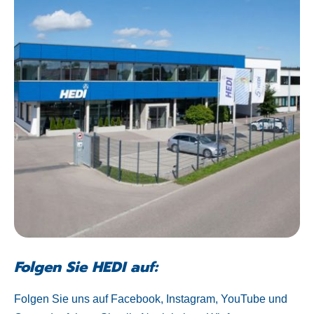
Folgen Sie HEDI auf:
Folgen Sie uns auf Facebook, Instagram, YouTube und