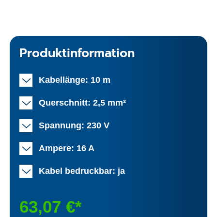
Produktinformation
Kabellänge: 10 m
Querschnitt: 2,5 mm²
Spannung: 230 V
Ampere: 16 A
Kabel bedruckbar: ja
63,07 €*