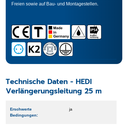
Freien sowie auf Bau- und Montagestellen.
Technische Daten - HEDI
Verlängerungsleitung 25 m
Erschwerte
ja
Bedingungen: