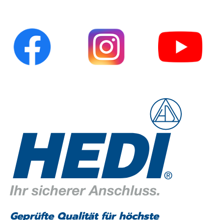
Geprüfte Qualität für höchste