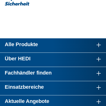
Sicherheit
Alle Produkte
Über HEDI
Fachhändler finden
Einsatzbereiche
Aktuelle Angebote