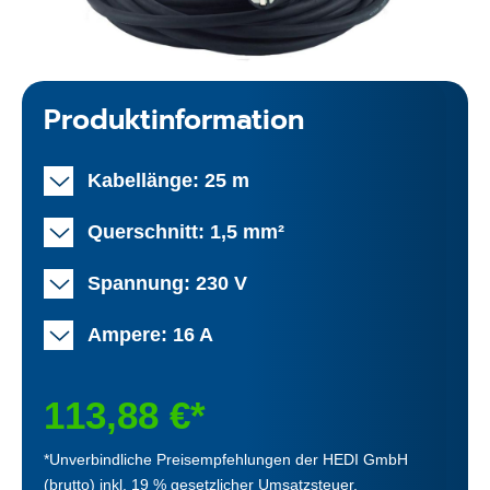
Produktinformation
Kabellänge: 25 m
Querschnitt: 1,5 mm²
Spannung: 230 V
Ampere: 16 A
113,88 €*
*Unverbindliche Preisempfehlungen der HEDI GmbH
(brutto) inkl. 19 % gesetzlicher Umsatzsteuer.