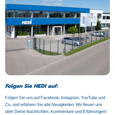
Folgen Sie HEDI auf:
Folgen Sie uns auf Facebook, Instagram, YouTube und
Co. und erfahren Sie alle Neuigkeiten. Wir freuen uns
über Deine Nachrichten, Kommentare und Erfahrungen!