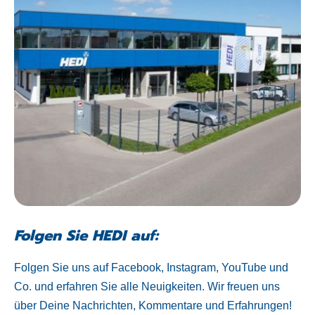
Folgen Sie HEDI auf:
Folgen Sie uns auf Facebook, Instagram, YouTube und
Co. und erfahren Sie alle Neuigkeiten. Wir freuen uns
über Deine Nachrichten, Kommentare und Erfahrungen!