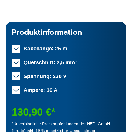
Produktinformation
Kabellänge: 25 m
Querschnitt: 2,5 mm²
Spannung: 230 V
Ampere: 16 A
130,90 €*
*Unverbindliche Preisempfehlungen der HEDI GmbH
(brutto) inkl. 19 % gesetzlicher Umsatzsteuer.