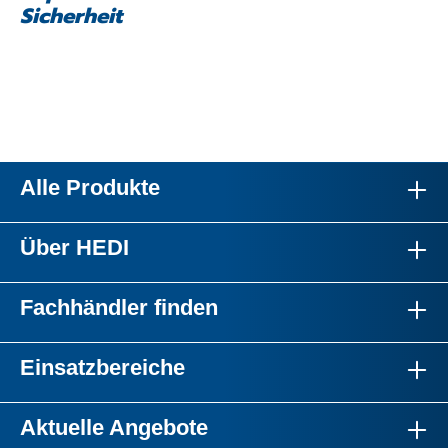
Sicherheit
Alle Produkte
Über HEDI
Fachhändler finden
Einsatzbereiche
Aktuelle Angebote