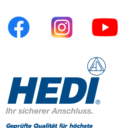
Geprüfte Qualität für höchste