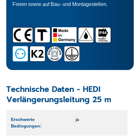
Freien sowie auf Bau- und Montagestellen.
Technische Daten - HEDI
Verlängerungsleitung 25 m
Erschwerte
ja
Bedingungen: