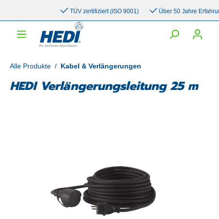
inhalt springen
TÜV zertifiziert (ISO 9001)
Über 50 Jahre Erfahrung
Alle Produkte
/
Kabel & Verlängerungen
HEDI Verlängerungsleitung 25 m