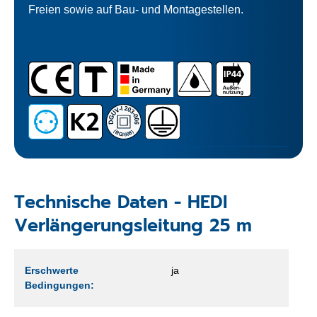
Freien sowie auf Bau- und Montagestellen.
Technische Daten - HEDI
Verlängerungsleitung 25 m
Erschwerte
ja
Bedingungen: