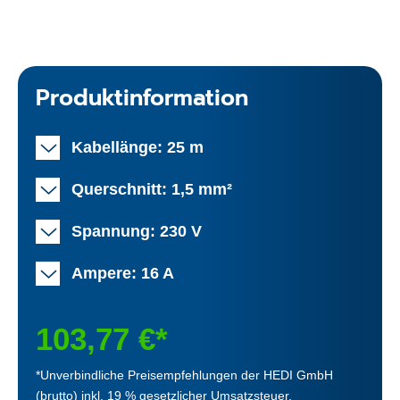
Produktinformation
Kabellänge: 25 m
Querschnitt: 1,5 mm²
Spannung: 230 V
Ampere: 16 A
103,77 €*
*Unverbindliche Preisempfehlungen der HEDI GmbH
(brutto) inkl. 19 % gesetzlicher Umsatzsteuer.