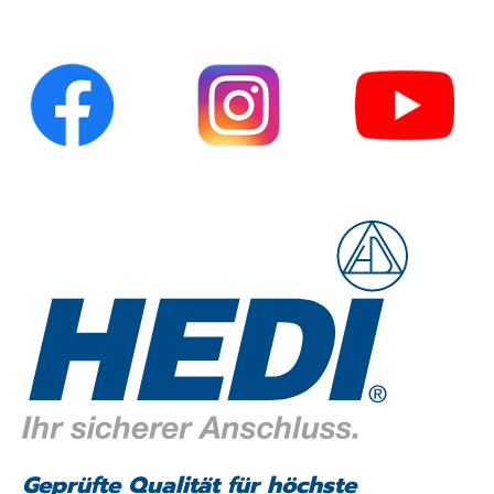
Geprüfte Qualität für höchste