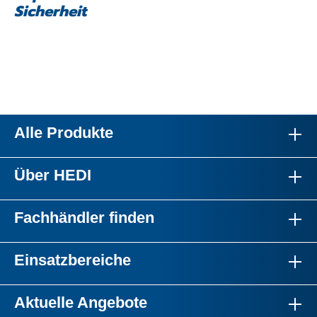
Sicherheit
Alle Produkte
Über HEDI
Fachhändler finden
Einsatzbereiche
Aktuelle Angebote