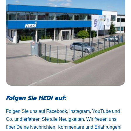
Folgen Sie HEDI auf:
Folgen Sie uns auf Facebook, Instagram, YouTube und
Co. und erfahren Sie alle Neuigkeiten. Wir freuen uns
über Deine Nachrichten, Kommentare und Erfahrungen!