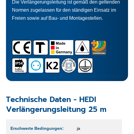
Die Verlängerungsleitung ist gemäß den geltenden
Normen zugelassen für den ständigen Einsatz im
Freien sowie auf Bau- und Montagestellen.
Technische Daten - HEDI
Verlängerungsleitung 25 m
Erschwerte Bedingungen:
ja