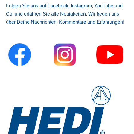
Folgen Sie uns auf Facebook, Instagram, YouTube und
Co. und erfahren Sie alle Neuigkeiten. Wir freuen uns
über Deine Nachrichten, Kommentare und Erfahrungen!