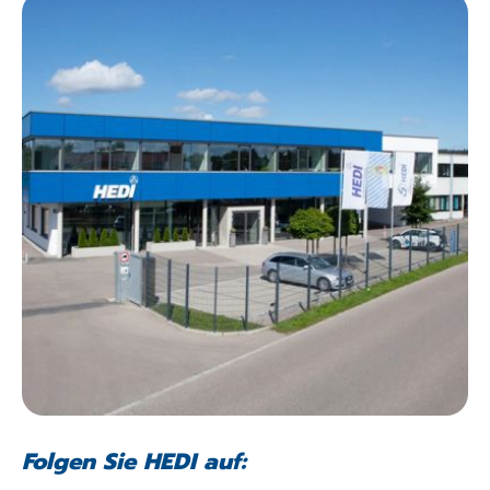
Folgen Sie HEDI auf: