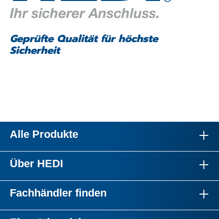
Geprüfte Qualität für höchste
Sicherheit
Alle Produkte
Über HEDI
Fachhändler finden