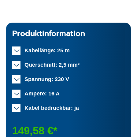
Produktinformation
Kabellänge: 25 m
Querschnitt: 2,5 mm²
Spannung: 230 V
Ampere: 16 A
Kabel bedruckbar: ja
149,58 €*