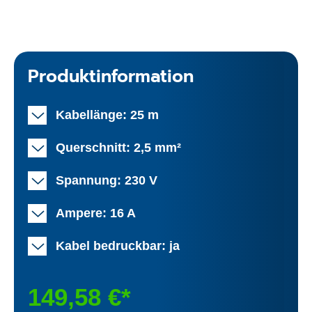
Produktinformation
Kabellänge: 25 m
Querschnitt: 2,5 mm²
Spannung: 230 V
Ampere: 16 A
Kabel bedruckbar: ja
149,58 €*