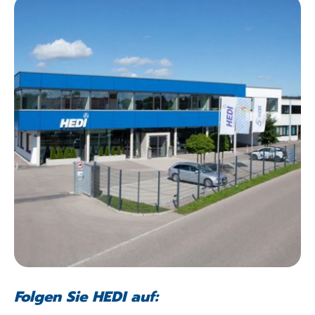
Folgen Sie HEDI auf: