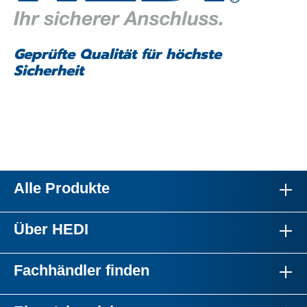
Geprüfte Qualität für höchste
Sicherheit
Alle Produkte
Über HEDI
Fachhändler finden