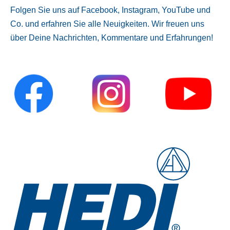
Folgen Sie uns auf Facebook, Instagram, YouTube und
Co. und erfahren Sie alle Neuigkeiten. Wir freuen uns
über Deine Nachrichten, Kommentare und Erfahrungen!