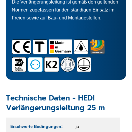
Die Verlängerungsleitung ist gemäß den geltenden
Normen zugelassen für den ständigen Einsatz im
Freien sowie auf Bau- und Montagestellen.
Technische Daten - HEDI
Verlängerungsleitung 25 m
Erschwerte Bedingungen:
ja