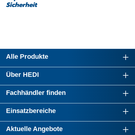
Sicherheit
Alle Produkte
Über HEDI
Fachhändler finden
Einsatzbereiche
Aktuelle Angebote