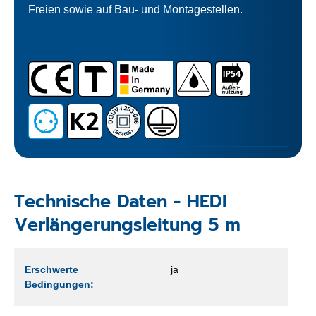
Freien sowie auf Bau- und Montagestellen.
Technische Daten - HEDI
Verlängerungsleitung 5 m
Erschwerte
ja
Bedingungen: