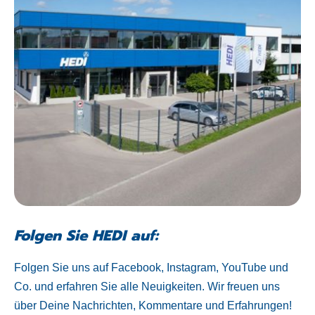
Folgen Sie HEDI auf:
Folgen Sie uns auf Facebook, Instagram, YouTube und
Co. und erfahren Sie alle Neuigkeiten. Wir freuen uns
über Deine Nachrichten, Kommentare und Erfahrungen!