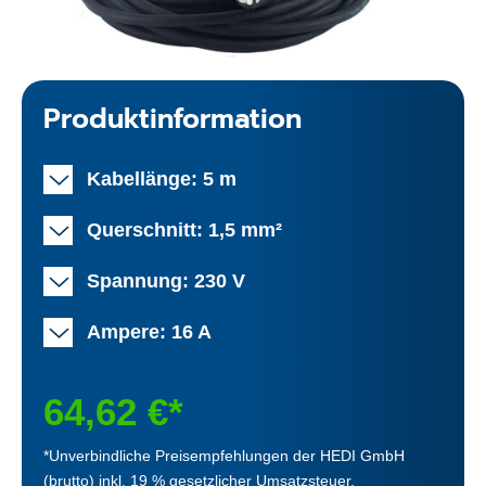
Produktinformation
Kabellänge: 5 m
Querschnitt: 1,5 mm²
Spannung: 230 V
Ampere: 16 A
64,62 €*
*Unverbindliche Preisempfehlungen der HEDI GmbH
(brutto) inkl. 19 % gesetzlicher Umsatzsteuer.