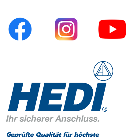
Geprüfte Qualität für höchste