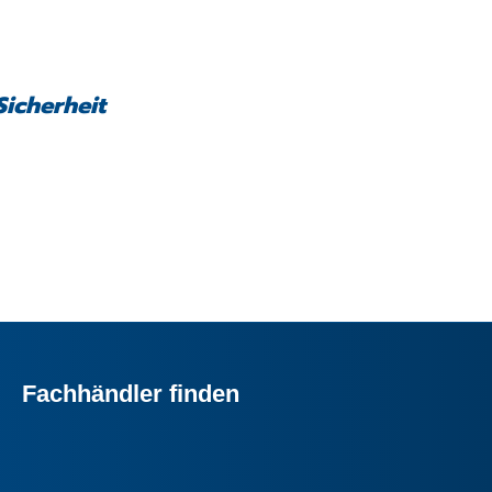
Sicherheit
Fachhändler finden