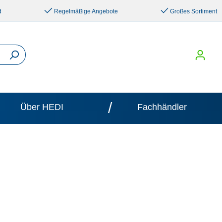
d
Regelmäßige Angebote
Großes Sortiment
/
Über HEDI
Fachhändler