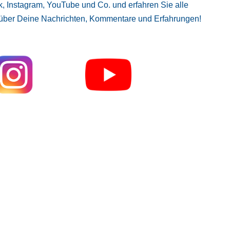
, Instagram, YouTube und Co. und erfahren Sie alle
 über Deine Nachrichten, Kommentare und Erfahrungen!