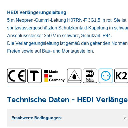
HEDI Verlängerungsleitung
5 m Neopren-Gummi-Leitung H07RN-F 3G1,5 in rot. Sie ist au
spritzwassergeschützten Schutzkontakt-Kupplung in schwar
Anschlussstecker 250 V in schwarz, Schutzart IP44.
Die Verlängerungsleitung ist gemäß den geltenden Normen 
Freien sowie auf Bau- und Montagestellen.
Technische Daten -
HEDI Verlänge
Erschwerte Bedingungen:
ja