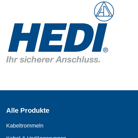
Alle Produkte
Kabeltrommeln