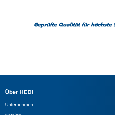
Geprüfte Qualität für höchste 
Über HEDI
Unternehmen