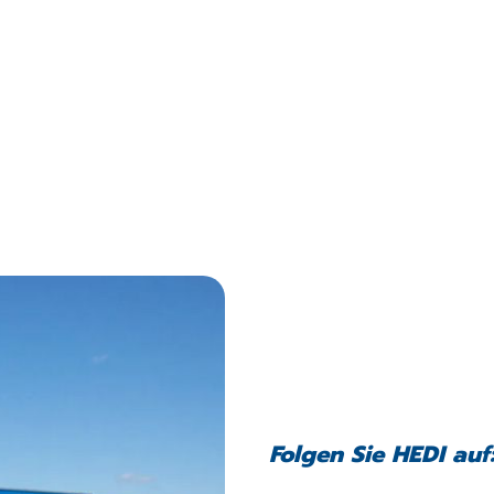
Folgen Sie HEDI auf