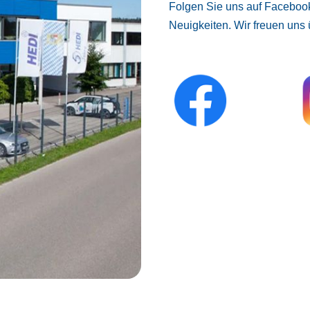
Folgen Sie uns auf Facebook
Neuigkeiten. Wir freuen uns