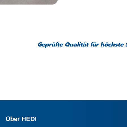
Geprüfte Qualität für höchste 
Über HEDI