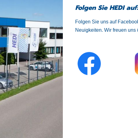
Folgen Sie HEDI auf
Folgen Sie uns auf Facebook
Neuigkeiten. Wir freuen uns