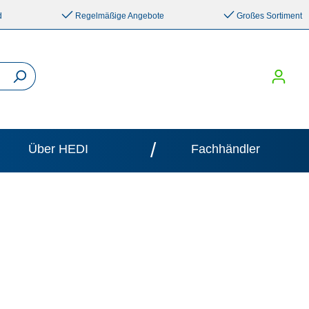
d
Regelmäßige Angebote
Großes Sortiment
/
Über HEDI
Fachhändler