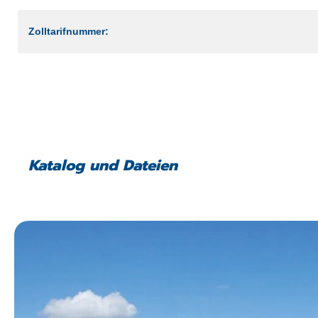
Zolltarifnummer:
Katalog und Dateien