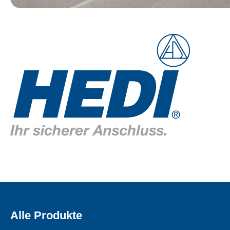
Alle Produkte