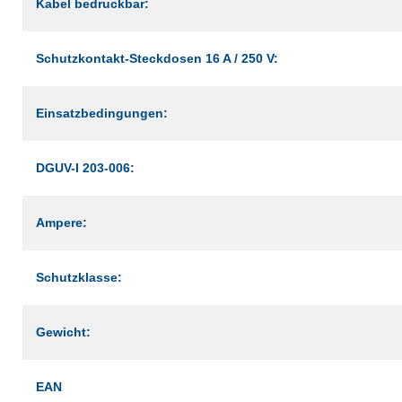
Kabel bedruckbar:
Schutzkontakt-Steckdosen 16 A / 250 V:
Einsatzbedingungen:
DGUV-I 203-006:
Ampere:
Schutzklasse:
Gewicht:
EAN