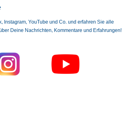
:
, Instagram, YouTube und Co. und erfahren Sie alle
 über Deine Nachrichten, Kommentare und Erfahrungen!