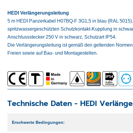
HEDI Verlängerungsleitung
5 m HEDI Panzerkabel H07BQ-F 3G1,5 in blau (RAL 5015). Si
spritzwassergeschützten Schutzkontakt-Kupplung in schwar
Anschlussstecker 250 V in schwarz, Schutzart IP54.
Die Verlängerungsleitung ist gemäß den geltenden Normen 
Freien sowie auf Bau- und Montagestellen.
Technische Daten -
HEDI Verlänge
Erschwerte Bedingungen: