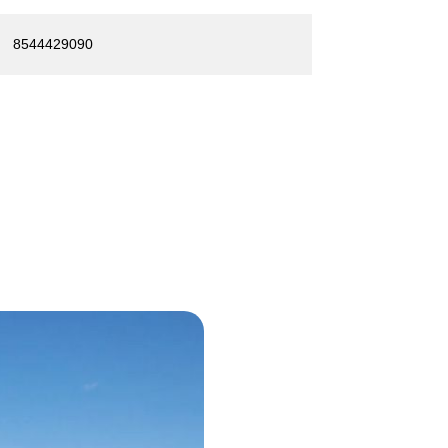
8544429090