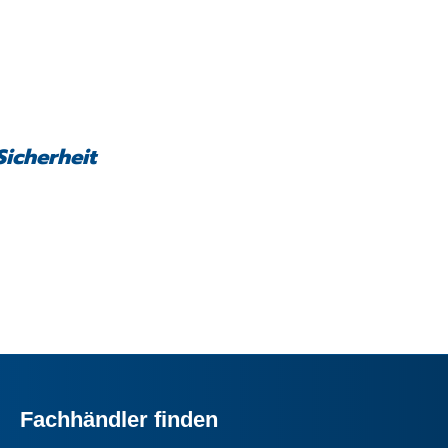
Sicherheit
Fachhändler finden