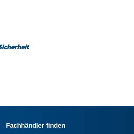
Sicherheit
Fachhändler finden