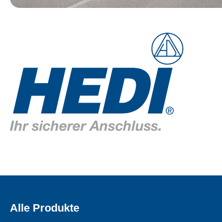
Alle Produkte