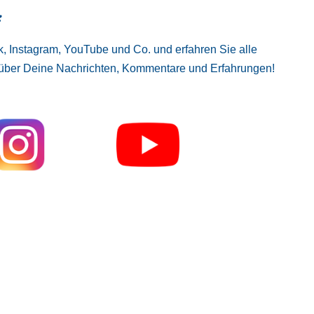
:
, Instagram, YouTube und Co. und erfahren Sie alle
 über Deine Nachrichten, Kommentare und Erfahrungen!