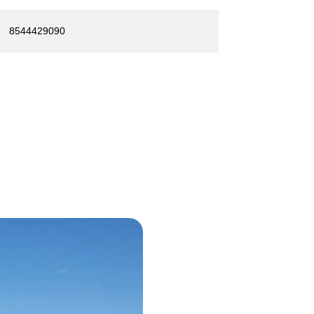
8544429090