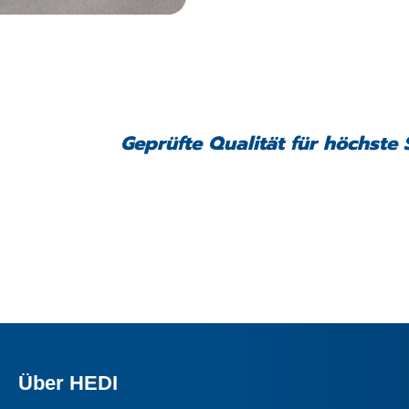
Geprüfte Qualität für höchste 
Über HEDI