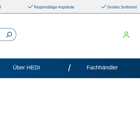
d
Regelmäßige Angebote
Großes Sortiment
/
Über HEDI
Fachhändler