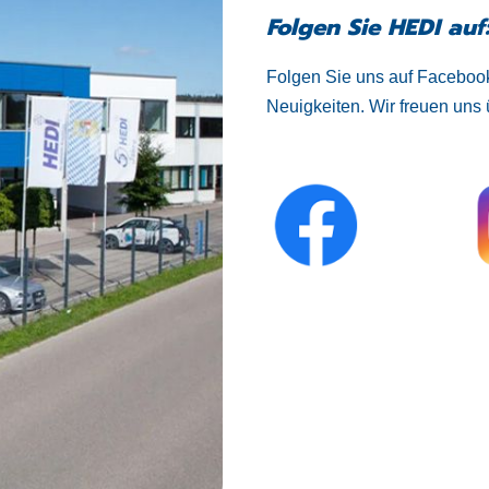
Folgen Sie HEDI auf
Folgen Sie uns auf Facebook
Neuigkeiten. Wir freuen uns