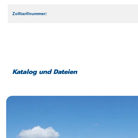
Zolltarifnummer:
Katalog und Dateien