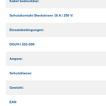
Kabel bedruckbar:
Schutzkontakt-Steckdosen 16 A / 250 V:
Einsatzbedingungen:
DGUV-I 203-006:
Ampere:
Schutzklasse:
Gewicht:
EAN