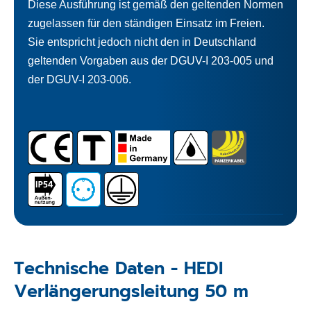
Diese Ausführung ist gemäß den geltenden Normen
zugelassen für den ständigen Einsatz im Freien.
Sie entspricht jedoch nicht den in Deutschland
geltenden Vorgaben aus der DGUV-I 203-005 und
der DGUV-I 203-006.
Technische Daten - HEDI
Verlängerungsleitung 50 m