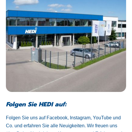
Folgen Sie HEDI auf:
Folgen Sie uns auf Facebook, Instagram, YouTube und
Co. und erfahren Sie alle Neuigkeiten. Wir freuen uns