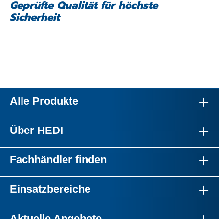
Geprüfte Qualität für höchste
Sicherheit
Alle Produkte
Über HEDI
Fachhändler finden
Einsatzbereiche
Aktuelle Angebote