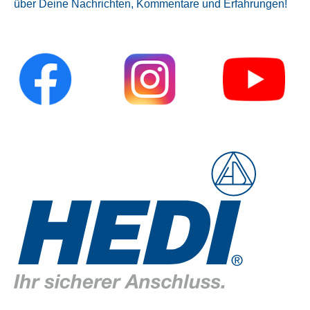
über Deine Nachrichten, Kommentare und Erfahrungen!