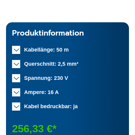
Produktinformation
Kabellänge: 50 m
Querschnitt: 2,5 mm²
Spannung: 230 V
Ampere: 16 A
Kabel bedruckbar: ja
256,33 €*