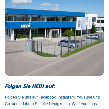
Folgen Sie HEDI auf:
Folgen Sie uns auf Facebook, Instagram, YouTube und
Co. und erfahren Sie alle Neuigkeiten. Wir freuen uns