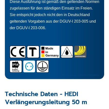
Diese Ausführung ist gemäß den geltenden Normen
zugelassen für den ständigen Einsatz im Freien.
Sie entspricht jedoch nicht den in Deutschland
geltenden Vorgaben aus der DGUV-I 203-005 und
der DGUV-I 203-006.
Technische Daten - HEDI
Verlängerungsleitung 50 m