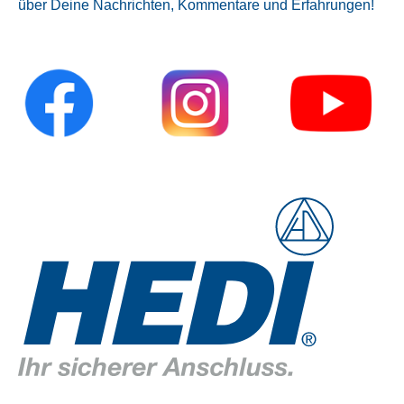
über Deine Nachrichten, Kommentare und Erfahrungen!