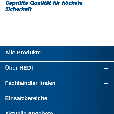
Geprüfte Qualität für höchste
Sicherheit
Alle Produkte
Über HEDI
Fachhändler finden
Einsatzbereiche
Aktuelle Angebote