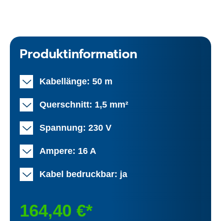
Produktinformation
Kabellänge: 50 m
Querschnitt: 1,5 mm²
Spannung: 230 V
Ampere: 16 A
Kabel bedruckbar: ja
164,40 €*