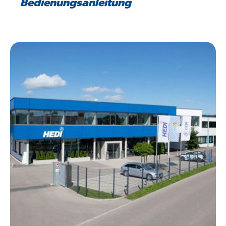
Bedienungsanleitung