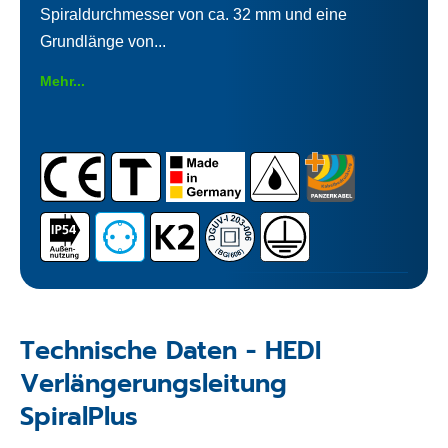
Spiraldurchmesser von ca. 32 mm und eine
Grundlänge von...
Mehr...
Technische Daten - HEDI
Verlängerungsleitung
SpiralPlus