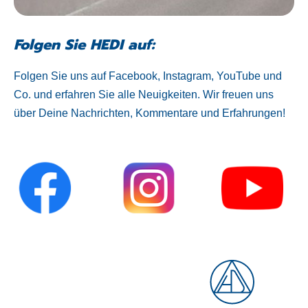
Folgen Sie HEDI auf:
Folgen Sie uns auf Facebook, Instagram, YouTube und
Co. und erfahren Sie alle Neuigkeiten. Wir freuen uns
über Deine Nachrichten, Kommentare und Erfahrungen!