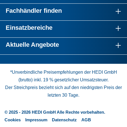
Fachhändler finden
Einsatzbereiche
Aktuelle Angebote
*Unverbindliche Preisempfehlungen der HEDI GmbH
(brutto) inkl. 19 % gesetzlicher Umsatzsteuer.
Der Streichpreis bezieht sich auf den niedrigsten Preis der
letzten 30 Tage.
© 2025 - 2026 HEDI GmbH Alle Rechte vorbehalten.
Cookies
Impressum
Datenschutz
AGB