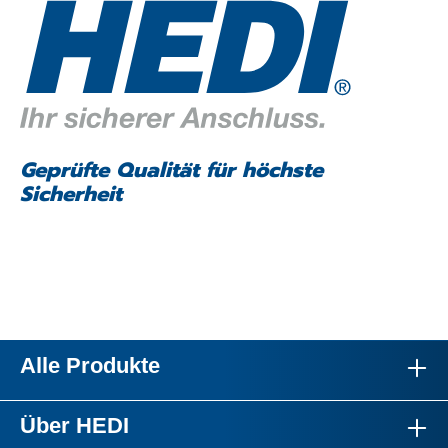
Geprüfte Qualität für höchste
Sicherheit
Alle Produkte
Über HEDI