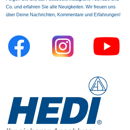
Co. und erfahren Sie alle Neuigkeiten. Wir freuen uns
über Deine Nachrichten, Kommentare und Erfahrungen!