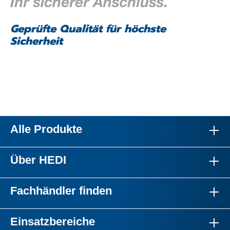
Geprüfte Qualität für höchste
Sicherheit
Alle Produkte
Über HEDI
Fachhändler finden
Einsatzbereiche