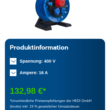
Produktinformation
Spannung: 400 V
Ampere: 16 A
132,98 €*
*Unverbindliche Preisempfehlungen der HEDI GmbH
(brutto) inkl. 19 % gesetzlicher Umsatzsteuer.