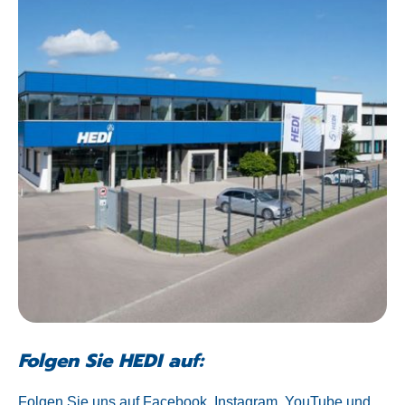
Folgen Sie HEDI auf:
Folgen Sie uns auf Facebook, Instagram, YouTube und