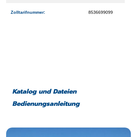
Zolltarifnummer:
8536699099
Katalog und Dateien
Bedienungsanleitung