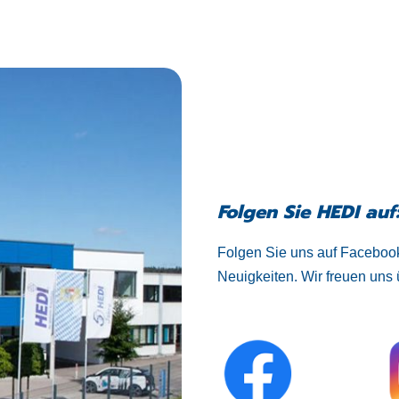
Folgen Sie HEDI auf
Folgen Sie uns auf Facebook
Neuigkeiten. Wir freuen uns