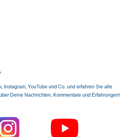
:
, Instagram, YouTube und Co. und erfahren Sie alle
 über Deine Nachrichten, Kommentare und Erfahrungen!