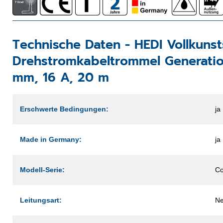
Technische Daten -
HEDI Vollkunst
Drehstromkabeltrommel Generati
mm, 16 A, 20 m
Erschwerte Bedingungen:
ja
Made in Germany:
ja
Modell-Serie:
C
Leitungsart:
Ne