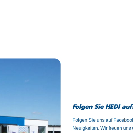
Folgen Sie HEDI auf
Folgen Sie uns auf Facebook
Neuigkeiten. Wir freuen uns