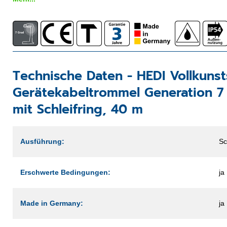
Technische Daten -
HEDI Vollkunst
Gerätekabeltrommel Generation 
mit Schleifring, 40 m
Ausführung:
Sc
Erschwerte Bedingungen:
ja
Made in Germany:
ja