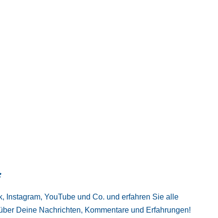
:
, Instagram, YouTube und Co. und erfahren Sie alle
 über Deine Nachrichten, Kommentare und Erfahrungen!