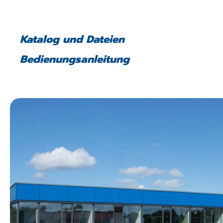
Katalog und Dateien
Bedienungsanleitung