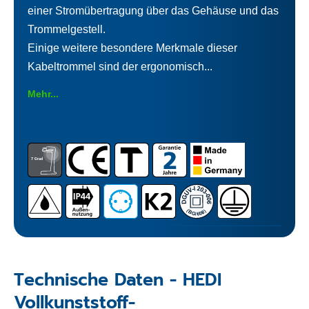
einer Stromübertragung über das Gehäuse und das
Trommelgestell.
Einige weitere besondere Merkmale dieser
Kabeltrommel sind der ergonomisch...
Mehr...
Technische Daten - HEDI
Vollkunststoff-