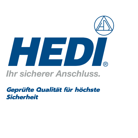
Geprüfte Qualität für höchste
Sicherheit