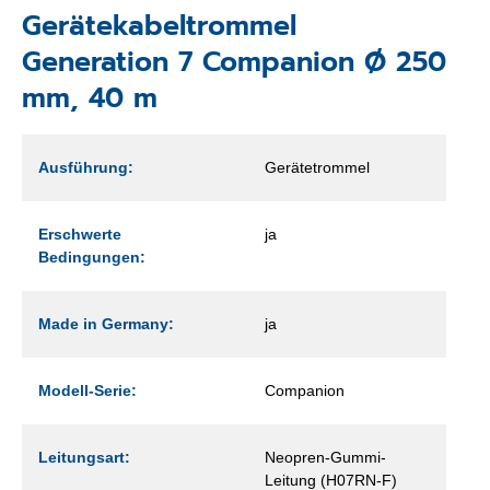
Gerätekabeltrommel
Generation 7 Companion Ø 250
mm, 40 m
Ausführung:
Gerätetrommel
Erschwerte
ja
Bedingungen:
Made in Germany:
ja
Modell-Serie:
Companion
Leitungsart:
Neopren-Gummi-
Leitung (H07RN-F)