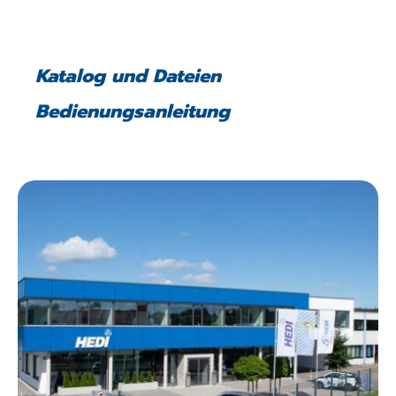
Katalog und Dateien
Bedienungsanleitung