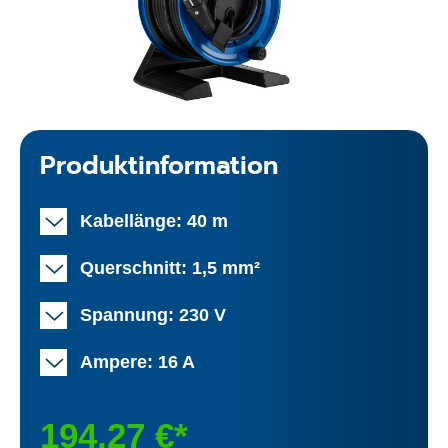
Produktinformation
Kabellänge: 40 m
Querschnitt: 1,5 mm²
Spannung: 230 V
Ampere: 16 A
194,27 €*