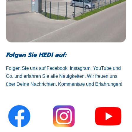
Folgen Sie HEDI auf:
Folgen Sie uns auf Facebook, Instagram, YouTube und
Co. und erfahren Sie alle Neuigkeiten. Wir freuen uns
über Deine Nachrichten, Kommentare und Erfahrungen!