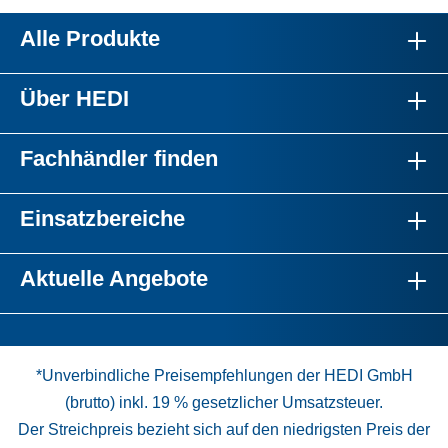
Alle Produkte
Über HEDI
Fachhändler finden
Einsatzbereiche
Aktuelle Angebote
*Unverbindliche Preisempfehlungen der HEDI GmbH
(brutto) inkl. 19 % gesetzlicher Umsatzsteuer.
Der Streichpreis bezieht sich auf den niedrigsten Preis der