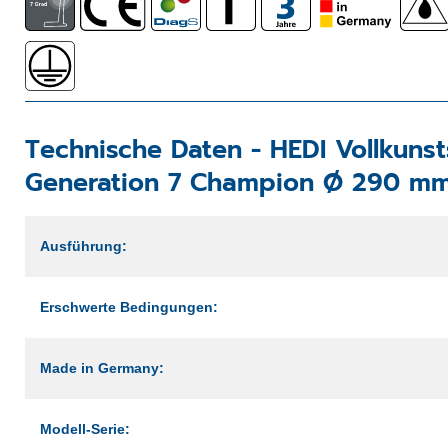
Technische Daten -
HEDI Vollkuns
Generation 7 Champion Ø 290 mm
Ausführung:
Erschwerte Bedingungen:
Made in Germany:
Modell-Serie: