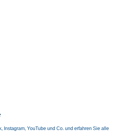
:
, Instagram, YouTube und Co. und erfahren Sie alle