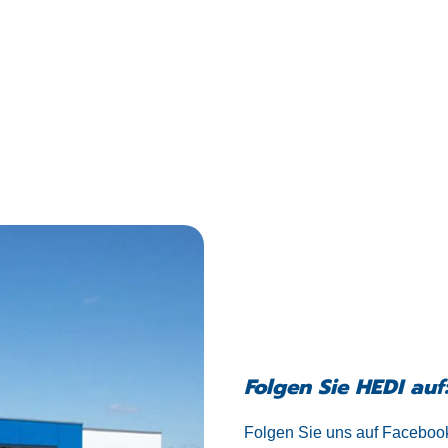
Folgen Sie HEDI auf
Folgen Sie uns auf Facebook