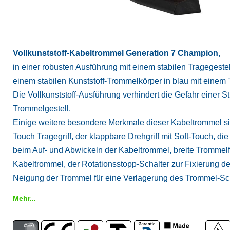
Vollkunststoff-Kabeltrommel Generation 7 Champion,
in einer robusten Ausführung mit einem stabilen Tragegestel
einem stabilen Kunststoff-Trommelkörper in blau mit ein
Die Vollkunststoff-Ausführung verhindert die Gefahr einer
Trommelgestell.
Einige weitere besondere Merkmale dieser Kabeltrommel sin
Touch Tragegriff, der klappbare Drehgriff mit Soft-Touch, die
beim Auf- und Abwickeln der Kabeltrommel, breite Trommelf
Kabeltrommel, der Rotationsstopp-Schalter zur Fixierung de
Neigung der Trommel für eine Verlagerung des Trommel-Sc
Mehr...