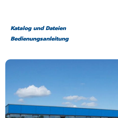
Katalog und Dateien
Bedienungsanleitung