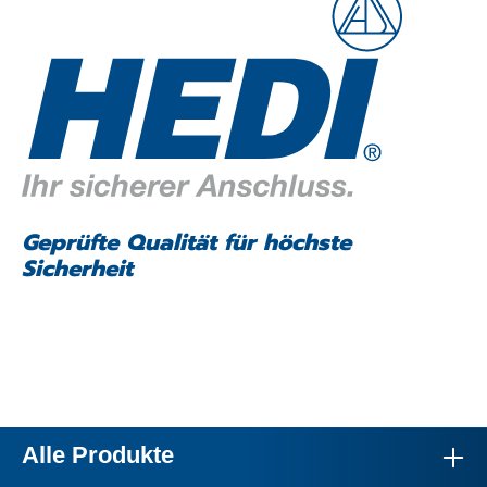
Geprüfte Qualität für höchste
Sicherheit
Alle Produkte