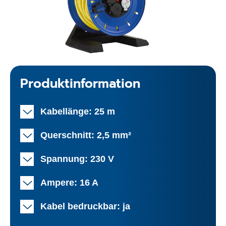
Produktinformation
Kabellänge: 25 m
Querschnitt: 2,5 mm²
Spannung: 230 V
Ampere: 16 A
Kabel bedruckbar: ja