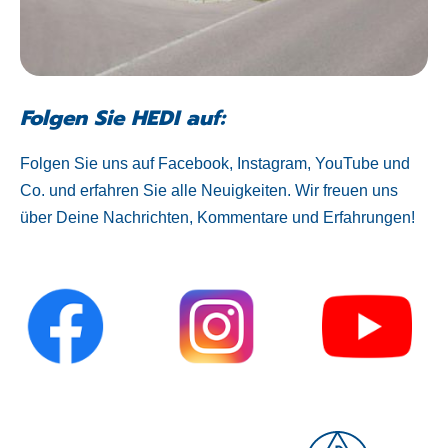
Folgen Sie HEDI auf:
Folgen Sie uns auf Facebook, Instagram, YouTube und
Co. und erfahren Sie alle Neuigkeiten. Wir freuen uns
über Deine Nachrichten, Kommentare und Erfahrungen!