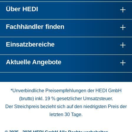
Über HEDI
Fachhändler finden
Einsatzbereiche
Aktuelle Angebote
*Unverbindliche Preisempfehlungen der HEDI GmbH
(brutto) inkl. 19 % gesetzlicher Umsatzsteuer.
Der Streichpreis bezieht sich auf den niedrigsten Preis der
letzten 30 Tage.