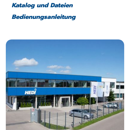
Katalog und Dateien
Bedienungsanleitung