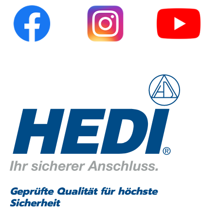
Geprüfte Qualität für höchste
Sicherheit