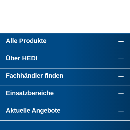
Alle Produkte
Über HEDI
Fachhändler finden
Einsatzbereiche
Aktuelle Angebote