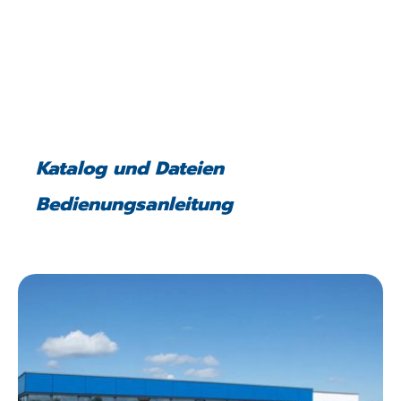
Katalog und Dateien
Bedienungsanleitung