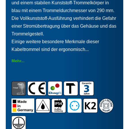
und einem stabilen Kunststoff-Trommelkörper in
blau mit einem Trommeldurchmesser von 290 mm.
Die Vollkunststoff-Ausführung verhindert die Gefahr
einer Stromübertragung über das Gehäuse und das
Trommelgestell.
Einige weitere besondere Merkmale dieser
Kabeltrommel sind der ergonomisch...
Mehr...