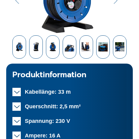
Produktinformation
Kabellänge: 33 m
Querschnitt: 2,5 mm²
Spannung: 230 V
Ampere: 16 A