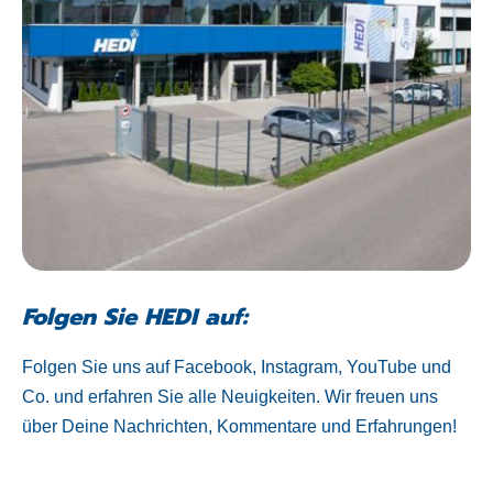
Folgen Sie HEDI auf:
Folgen Sie uns auf Facebook, Instagram, YouTube und
Co. und erfahren Sie alle Neuigkeiten. Wir freuen uns
über Deine Nachrichten, Kommentare und Erfahrungen!