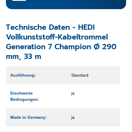
Technische Daten - HEDI
Vollkunststoff-Kabeltrommel
Generation 7 Champion Ø 290
mm, 33 m
Ausführung:
Standard
Erschwerte
ja
Bedingungen:
Made in Germany:
ja