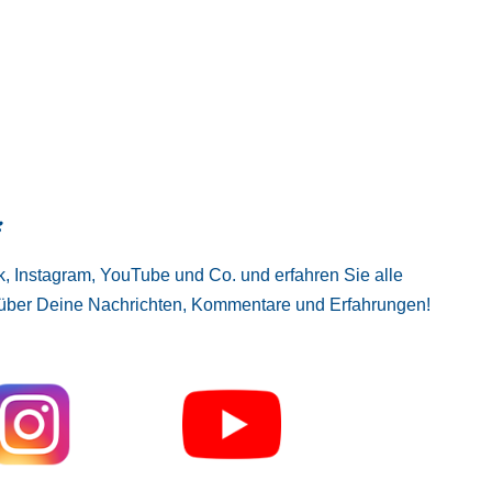
:
, Instagram, YouTube und Co. und erfahren Sie alle
 über Deine Nachrichten, Kommentare und Erfahrungen!