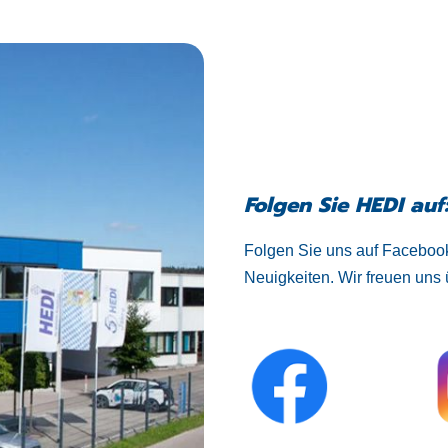
Folgen Sie HEDI auf
Folgen Sie uns auf Facebook
Neuigkeiten. Wir freuen uns