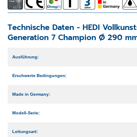
Technische Daten -
HEDI Vollkuns
Generation 7 Champion Ø 290 m
Ausführung:
Erschwerte Bedingungen:
Made in Germany:
Modell-Serie:
Leitungsart: