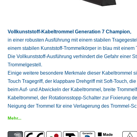
Vollkunststoff-Kabeltrommel Generation 7 Champion,
in einer robusten Ausführung mit einem stabilen Tragegestel
einem stabilen Kunststoff-Trommelkörper in blau mit ein
Die Vollkunststoff-Ausführung verhindert die Gefahr einer
Trommelgestell.
Einige weitere besondere Merkmale dieser Kabeltrommel sin
Touch Tragegriff, der klappbare Drehgriff mit Soft-Touch, die
beim Auf- und Abwickeln der Kabeltrommel, breite Trommelf
Kabeltrommel, der Rotationsstopp-Schalter zur Fixierung de
Neigung der Trommel für eine Verlagerung des Trommel-Sc
Mehr...