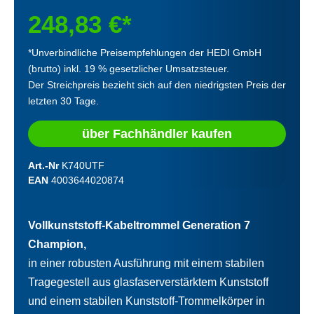
248,83 €*
*Unverbindliche Preisempfehlungen der HEDI GmbH
(brutto) inkl. 19 % gesetzlicher Umsatzsteuer.
Der Streichpreis bezieht sich auf den niedrigsten Preis der
letzten 30 Tage.
über Fachhändler kaufen
Art.-Nr
K740UTF
EAN
4003644020874
Vollkunststoff-Kabeltrommel Generation 7
Champion,
in einer robusten Ausführung mit einem stabilen
Tragegestell aus glasfaserverstärktem Kunststoff
und einem stabilen Kunststoff-Trommelkörper in