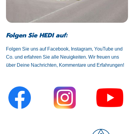
Folgen Sie HEDI auf:
Folgen Sie uns auf Facebook, Instagram, YouTube und
Co. und erfahren Sie alle Neuigkeiten. Wir freuen uns
über Deine Nachrichten, Kommentare und Erfahrungen!