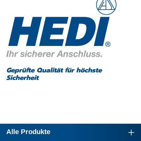
Geprüfte Qualität für höchste
Sicherheit
Alle Produkte