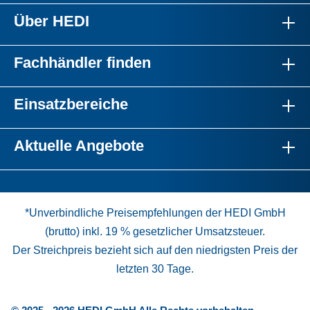
Über HEDI
Fachhändler finden
Einsatzbereiche
Aktuelle Angebote
*Unverbindliche Preisempfehlungen der HEDI GmbH
(brutto) inkl. 19 % gesetzlicher Umsatzsteuer.
Der Streichpreis bezieht sich auf den niedrigsten Preis der
letzten 30 Tage.