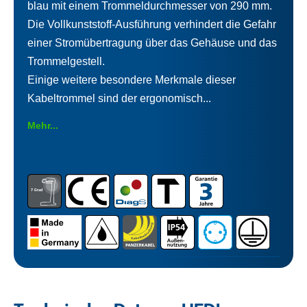
blau mit einem Trommeldurchmesser von 290 mm.
Die Vollkunststoff-Ausführung verhindert die Gefahr
einer Stromübertragung über das Gehäuse und das
Trommelgestell.
Einige weitere besondere Merkmale dieser
Kabeltrommel sind der ergonomisch...
Mehr...