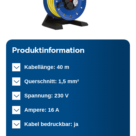
Produktinformation
Kabellänge: 40 m
Querschnitt: 1,5 mm²
Spannung: 230 V
Ampere: 16 A
Kabel bedruckbar: ja