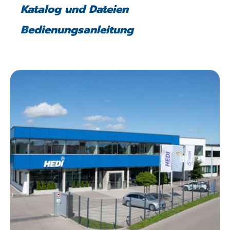
Katalog und Dateien
Bedienungsanleitung